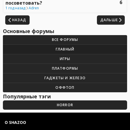
6
посоветовать?
1 год назад
Adren
НАЗАД
ДАЛЬШЕ
Основные форумы
ВСЕ ФОРУМЫ
ГЛАВНЫЙ
ИГРЫ
ПЛАТФОРМЫ
ГАДЖЕТЫ И ЖЕЛЕЗО
ОФФТОП
Популярные тэги
HORROR
О SHAZOO