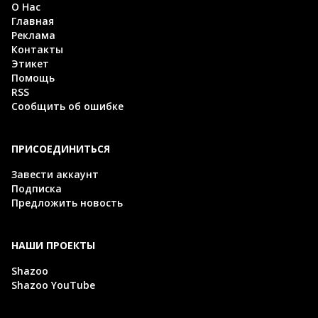
О Нас
Главная
Реклама
Контакты
Этикет
Помощь
RSS
Сообщить об ошибке
ПРИСОЕДИНИТЬСЯ
Завести аккаунт
Подписка
Предложить новость
НАШИ ПРОЕКТЫ
Shazoo
Shazoo YouTube