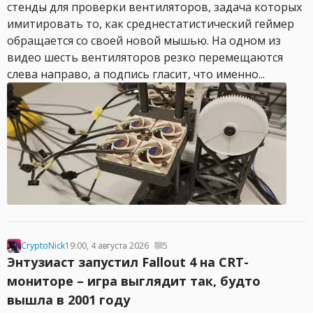
стенды для проверки вентиляторов, задача которых
имитировать то, как среднестатистический геймер
обращается со своей новой мышью. На одном из
видео шесть вентиляторов резко перемещаются
слева направо, а подпись гласит, что именно...
CryptoNick
19:00, 4 августа 2026
5
Энтузиаст запустил Fallout 4 на CRT-
мониторе – игра выглядит так, будто
вышла в 2001 году