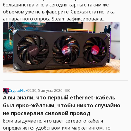
большинства игр, а сегодня карты с таким же
объёмом уже не в фаворите. Свежая статистика
аппаратного опроса Steam зафиксировала...
CryptoNick
09:30, 5 августа 2026
0
А вы знали, что первый ethernet-кабель
был ярко-жёлтым, чтобы никто случайно
не просверлил силовой провод
Если вы думаете, что цвет сетевого кабеля
определяется удобством или маркетингом, то