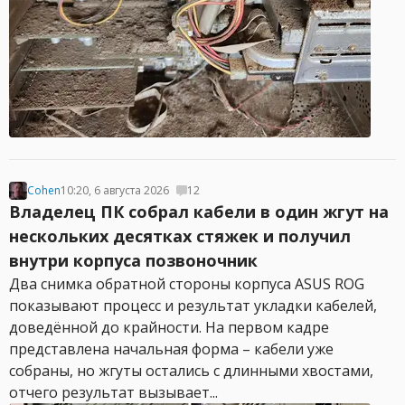
Cohen
10:20, 6 августа 2026
12
Владелец ПК собрал кабели в один жгут на
нескольких десятках стяжек и получил
внутри корпуса позвоночник
Два снимка обратной стороны корпуса ASUS ROG
показывают процесс и результат укладки кабелей,
доведённой до крайности. На первом кадре
представлена начальная форма – кабели уже
собраны, но жгуты остались с длинными хвостами,
отчего результат вызывает...