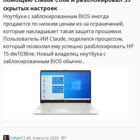
скрытых настроек
Ноутбуки с заблокированным BIOS иногда
продаются по низким ценам из-за ограничений,
которые накладывает такая защита прошивки.
Пользователь ИИ Claude, поделился процессом,
который позволил ему успешно разблокировать HP
15-dw1036ne. Новый владелец ноутбука с
заблокированным BIOS обычно...
Cohen
12:40, 4 августа 2026
1