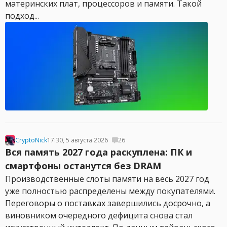
материнских плат, процессоров и памяти. Такой
подход...
CryptoNick
17:30, 5 августа 2026
26
Вся память 2027 года раскуплена: ПК и
смартфоны останутся без DRAM
Производственные слоты памяти на весь 2027 год
уже полностью распределены между покупателями.
Переговоры о поставках завершились досрочно, а
виновником очередного дефицита снова стал