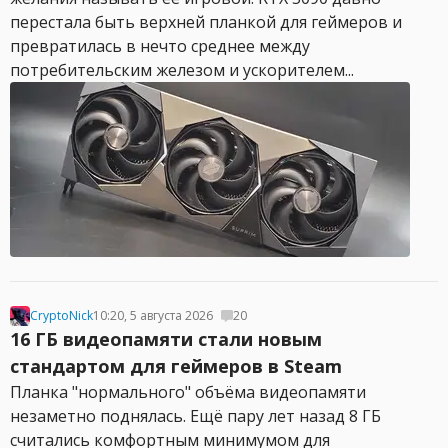
перестала быть верхней планкой для геймеров и
превратилась в нечто среднее между
потребительским железом и ускорителем...
CryptoNick
10:20, 5 августа 2026
20
16 ГБ видеопамяти стали новым
стандартом для геймеров в Steam
Планка "нормального" объёма видеопамяти
незаметно поднялась. Ещё пару лет назад 8 ГБ
считались комфортным минимумом для