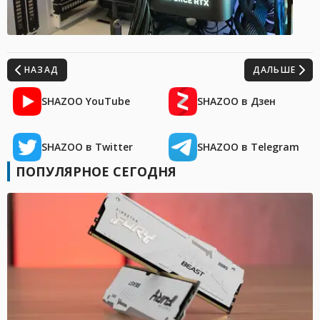
НАЗАД
ДАЛЬШЕ
SHAZOO YouTube
SHAZOO в Дзен
SHAZOO в Twitter
SHAZOO в Telegram
ПОПУЛЯРНОЕ СЕГОДНЯ