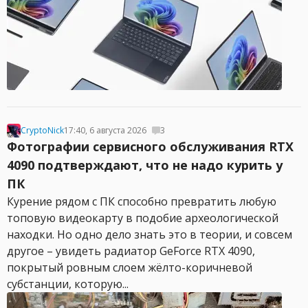
CryptoNick
17:40, 6 августа 2026
3
Фотографии сервисного обслуживания RTX
4090 подтверждают, что не надо курить у
ПК
Курение рядом с ПК способно превратить любую
топовую видеокарту в подобие археологической
находки. Но одно дело знать это в теории, и совсем
другое – увидеть радиатор GeForce RTX 4090,
покрытый ровным слоем жёлто-коричневой
субстанции, которую...