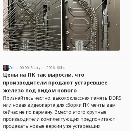
Cohen
00:00, 6 августа 2026
14
Цены на ПК так выросли, что
производители продают устаревшее
железо под видом нового
Признайтесь честно, высококлассная память DDR5
или новая видеокарта для сборки ПК мечты вам
сейчас не по карману. Вместо этого крупные
производители комплектующих предпочитают
продавать новые версии уже устаревших