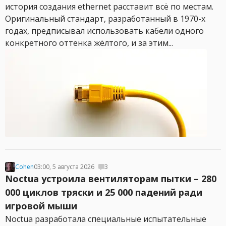
история создания ethernet расставит всё по местам.
Оригинальный стандарт, разработанный в 1970-х
годах, предписывал использовать кабели одного
конкретного оттенка жёлтого, и за этим...
Cohen
03:00, 5 августа 2026
3
Noctua устроила вентиляторам пытки – 280
000 циклов тряски и 25 000 падений ради
игровой мыши
Noctua разработала специальные испытательные