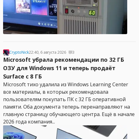
CryptoNick
22:40, 6 августа 2026
3
Microsoft убрала рекомендации по 32 ГБ
ОЗУ для Windows 11 и теперь продаёт
Surface с 8 ГБ
Microsoft тихо удалила из Windows Learning Center
все материалы, в которых рекомендовала
пользователям покупать ПК с 32 ГБ оперативной
памяти. Оба документа теперь перенаправляют на
главную страницу обучающего центра. Ещё в начале
2026 года компания...