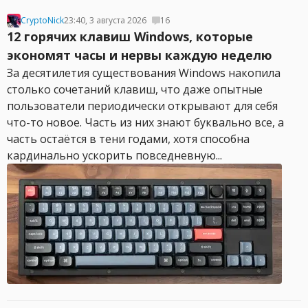
CryptoNick
23:40, 3 августа 2026
16
12 горячих клавиш Windows, которые
экономят часы и нервы каждую неделю
За десятилетия существования Windows накопила
столько сочетаний клавиш, что даже опытные
пользователи периодически открывают для себя
что-то новое. Часть из них знают буквально все, а
часть остаётся в тени годами, хотя способна
кардинально ускорить повседневную...