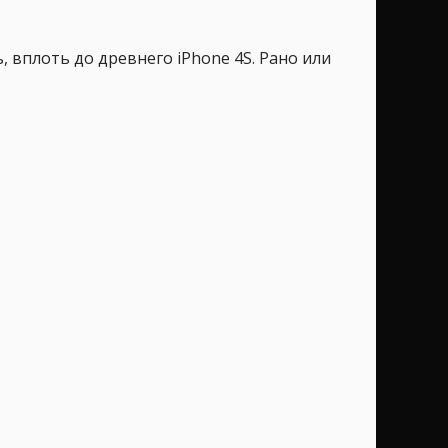
, вплоть до древнего iPhone 4S. Рано или