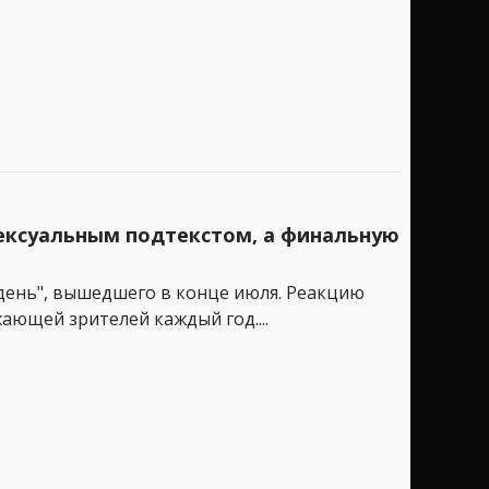
сексуальным подтекстом, а финальную
день", вышедшего в конце июля. Реакцию
ающей зрителей каждый год....