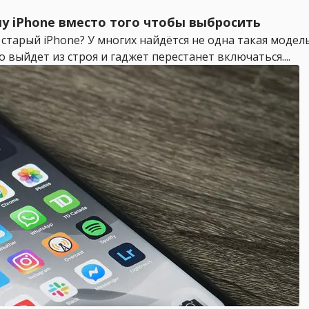
му iPhone вместо того чтобы выбросить
 старый iPhone? У многих найдётся не одна такая модель
выйдет из строя и гаджет перестанет включаться....