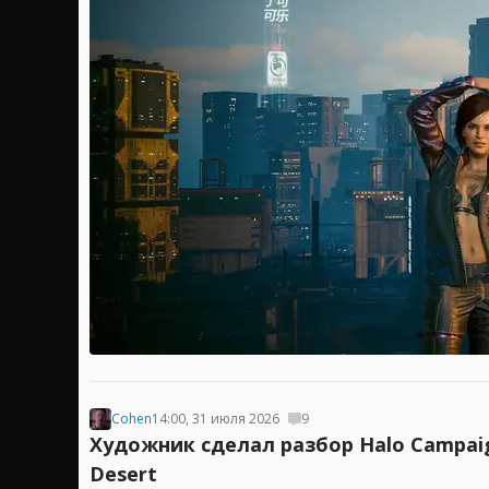
Cohen
14:00, 31 июля 2026
9
Художник сделал разбор Halo Campaig
Desert