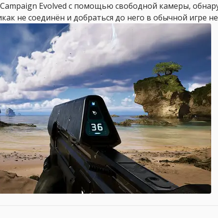
 Campaign Evolved с помощью свободной камеры, обна
как не соединён и добраться до него в обычной игре не