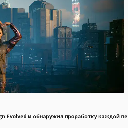
n Evolved и обнаружил проработку каждой пес