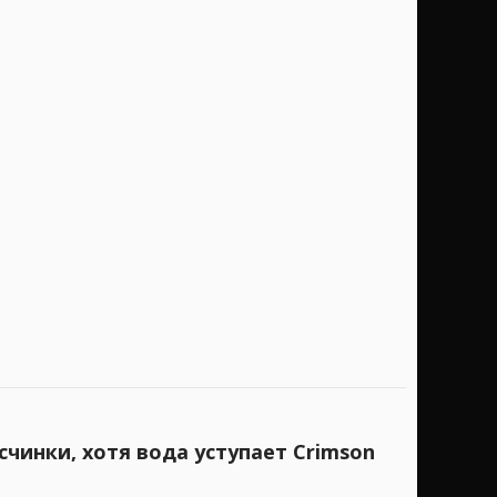
чинки, хотя вода уступает Crimson