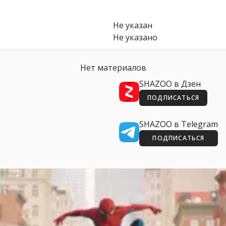
Не указан
Не указано
Нет материалов
SHAZOO в Дзен
ПОДПИСАТЬСЯ
SHAZOO в Telegram
ПОДПИСАТЬСЯ