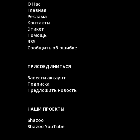
О Нас
Главная
Реклама
Контакты
Этикет
Помощь
RSS
Сообщить об ошибке
ПРИСОЕДИНИТЬСЯ
Завести аккаунт
Подписка
Предложить новость
НАШИ ПРОЕКТЫ
Shazoo
Shazoo YouTube