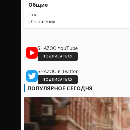
Общие
Пол
Отношения
SHAZOO YouTube
ПОДПИСАТЬСЯ
SHAZOO в Twitter
ПОДПИСАТЬСЯ
ПОПУЛЯРНОЕ СЕГОДНЯ