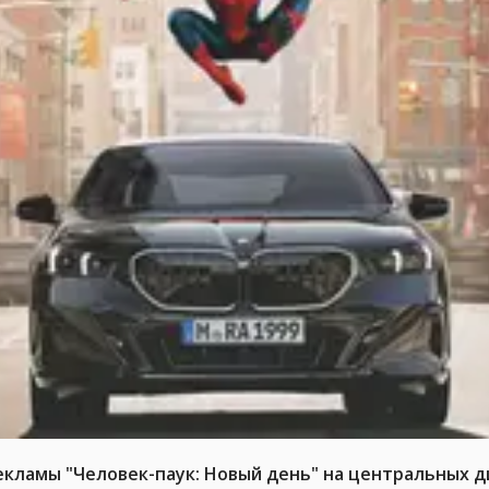
ламы "Человек-паук: Новый день" на центральных д