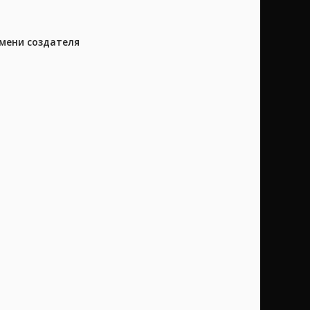
имени создателя