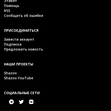
Этикет
Помощь
RSS
Сообщить об ошибке
ПРИСОЕДИНИТЬСЯ
Завести аккаунт
Подписка
Предложить новость
НАШИ ПРОЕКТЫ
Shazoo
Shazoo YouTube
СОЦИАЛЬНЫЕ СЕТИ