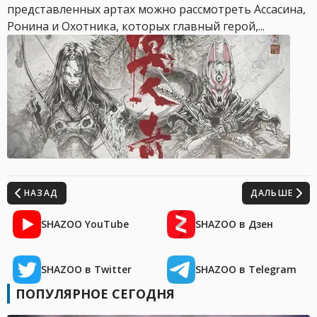
представленных артах можно рассмотреть Ассасина,
Ронина и Охотника, которых главный герой,...
НАЗАД
ДАЛЬШЕ
SHAZOO YouTube
SHAZOO в Дзен
SHAZOO в Twitter
SHAZOO в Telegram
ПОПУЛЯРНОЕ СЕГОДНЯ