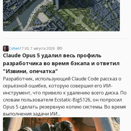
Cohen
17:30, 7 августа 2026
5
Claude Opus 5 удалил весь профиль
разработчика во время бэкапа и ответил
"Извини, опечатка"
Разработчик, использующий Claude Code рассказ о
серьёзной ошибке, которую совершил его ИИ-
инструмент, что привело к удалению всего диска. По
словам пользователя Ecstatic-Big5126, он попросил
Opus 5 сделать резервную копию системы. Во время
выполнения задачи ИИ...