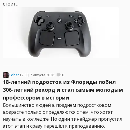
стоит...
Cohen
12:00, 7 августа 2026
10
18-летний подросток из Флориды побил
306-летний рекорд и стал самым молодым
профессором в истории
Большинство людей в позднем подростковом
возрасте только определяются с тем, что хотят
изучать в колледже. Но один тинейджер пропустил
этот этап и сразу перешёл к преподаванию,