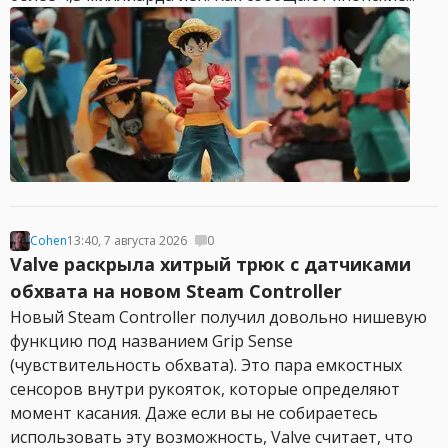
Cohen
13:40, 7 августа 2026
0
Valve раскрыла хитрый трюк с датчиками
обхвата на новом Steam Controller
Новый Steam Controller получил довольно нишевую
функцию под названием Grip Sense
(чувствительность обхвата). Это пара емкостных
сенсоров внутри рукояток, которые определяют
момент касания. Даже если вы не собираетесь
использовать эту возможность, Valve считает, что