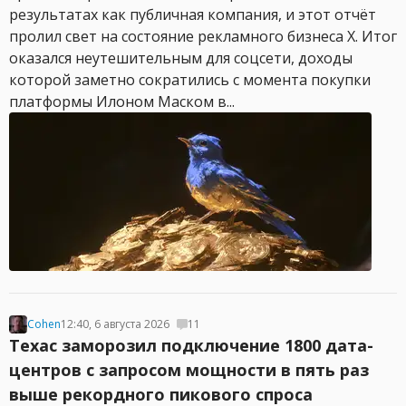
результатах как публичная компания, и этот отчёт
пролил свет на состояние рекламного бизнеса X. Итог
оказался неутешительным для соцсети, доходы
которой заметно сократились с момента покупки
платформы Илоном Маском в...
Cohen
12:40, 6 августа 2026
11
Техас заморозил подключение 1800 дата-
центров с запросом мощности в пять раз
выше рекордного пикового спроса