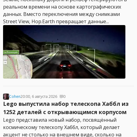
реальном времени на основе картографических
данных. Вместо переключения между снимками
Street View, Hop.Earth превращает данные...
Cohen
20:00, 6 августа 2026
0
Lego выпустила набор телескопа Хаббл из
1252 деталей с открывающимся корпусом
Lego представила новый набор, посвящённый
космическому телескопу Хаббл, который делает
акцент не столько на внешнем виде, сколько на