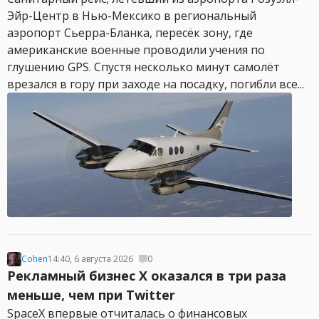
Эйр-Центр в Нью-Мексико в региональный
аэропорт Сьерра-Бланка, пересёк зону, где
американские военные проводили учения по
глушению GPS. Спустя несколько минут самолёт
врезался в гору при заходе на посадку, погибли все...
Cohen
14:40, 6 августа 2026
0
Рекламный бизнес X оказался в три раза
меньше, чем при Twitter
SpaceX впервые отчиталась о финансовых