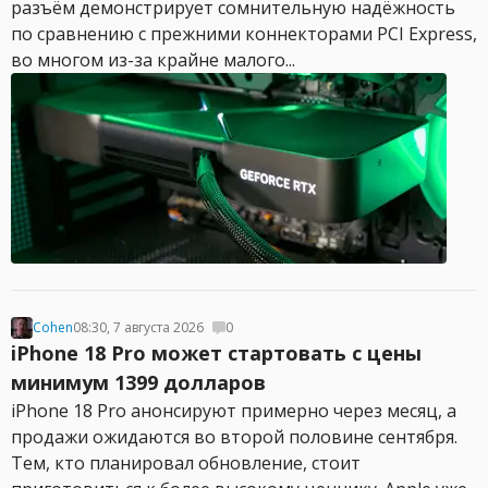
разъём демонстрирует сомнительную надёжность
по сравнению с прежними коннекторами PCI Express,
во многом из-за крайне малого...
Cohen
08:30, 7 августа 2026
0
iPhone 18 Pro может стартовать с цены
минимум 1399 долларов
iPhone 18 Pro анонсируют примерно через месяц, а
продажи ожидаются во второй половине сентября.
Тем, кто планировал обновление, стоит