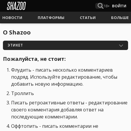
18+
ВОЙТИ
НОВОСТИ
ПЛАТФОРМЫ
СТАТЬИ
БОЛЬШЕ
О Shazoo
ЭТИКЕТ
Пожалуйста, не стоит:
Флудить - писать несколько комментариев
подряд. Используйте редактирование, чтобы
добавить новую информацию.
Троллить
Писать ретроактивные ответы - редактирование
своего комментария добавляя ответ на
последующие комментарии.
Оффтопить - писать комментарии не