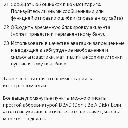
Сообщать об ошибках в комментариях.
Пользуйтесь личными сообщениями или
функцией отправки ошибки (справа внизу сайта).
Обходить временную блокировку аккаунта
(может привести к перманентному бану).
Использовать в качестве аватарки запрещенные
и вводящие в заблуждение изображения и
символы (свастики, мат, пылинки/соринки/точки,
пустые и тому подобное)
Также не стоит писать комментарии на
иностранном языке.
Все вышеупомянутые пункты можно описать
простой аббревиатурой DBAD (Don't Be A Dick). Если
что-то не указано в этикете - это не значит, что вы
можете это делать.