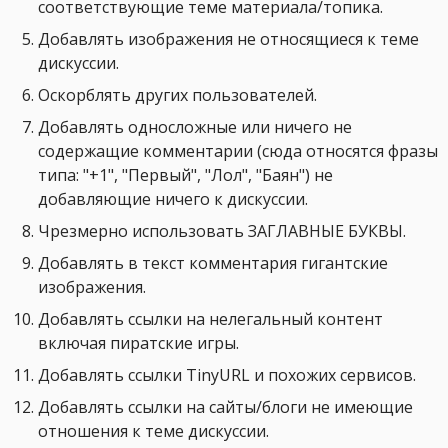
соответствующие теме материала/топика.
Добавлять изображения не относящиеся к теме
дискуссии.
Оскорблять других пользователей.
Добавлять односложные или ничего не
содержащие комментарии (сюда относятся фразы
типа: "+1", "Первый", "Лол", "Баян") не
добавляющие ничего к дискуссии.
Чрезмерно использовать ЗАГЛАВНЫЕ БУКВЫ.
Добавлять в текст комментария гигантские
изображения.
Добавлять ссылки на нелегальный контент
включая пиратские игры.
Добавлять ссылки TinyURL и похожих сервисов.
Добавлять ссылки на сайты/блоги не имеющие
отношения к теме дискуссии.