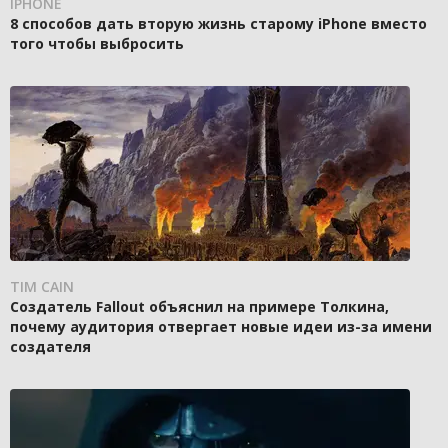
IPHONE
8 способов дать вторую жизнь старому iPhone вместо
того чтобы выбросить
TIM CAIN
Создатель Fallout объяснил на примере Толкина,
почему аудитория отвергает новые идеи из-за имени
создателя