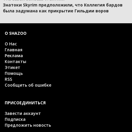
Знатоки Skyrim предположили, что Коллегия бардов
была задумана как прикрытие Гильдии воров
О SHAZOO
О Нас
Главная
Реклама
Контакты
Этикет
Помощь
RSS
Сообщить об ошибке
ПРИСОЕДИНИТЬСЯ
Завести аккаунт
Подписка
Предложить новость