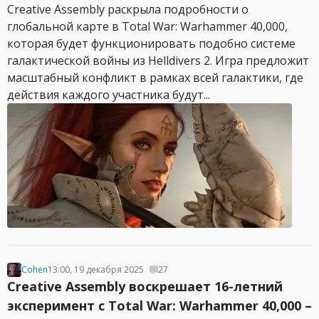
Creative Assembly раскрыла подробности о
глобальной карте в Total War: Warhammer 40,000,
которая будет функционировать подобно системе
галактической войны из Helldivers 2. Игра предложит
масштабный конфликт в рамках всей галактики, где
действия каждого участника будут...
Cohen
13:00, 19 декабря 2025
27
Creative Assembly воскрешает 16-летний
эксперимент с Total War: Warhammer 40,000 –