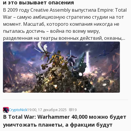
и это вызывает опасения
В 2009 году Creative Assembly выпустила Empire: Total
War – самую амбициозную стратегию студии на тот
момент. Масштаб, которого компания никогда не
пыталась достичь – война по всему миру,
разделенная на театры военных действий, океаны,...
CryptoNick
19:00, 17 декабря 2025
19
В Total War: Warhammer 40,000 можно будет
уничтожать планеты, а фракции будут