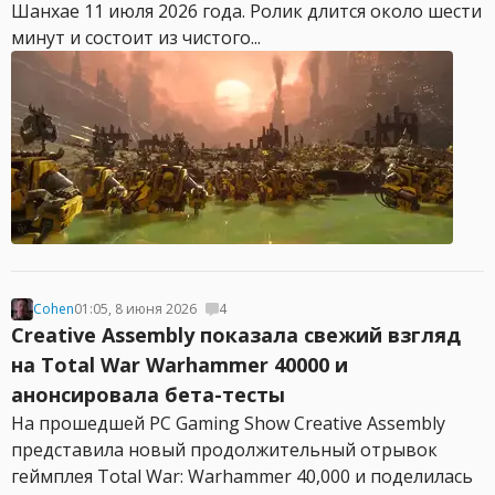
Шанхае 11 июля 2026 года. Ролик длится около шести
минут и состоит из чистого...
Cohen
01:05, 8 июня 2026
4
Creative Assembly показала свежий взгляд
на Total War Warhammer 40000 и
анонсировала бета-тесты
На прошедшей PC Gaming Show Creative Assembly
представила новый продолжительный отрывок
геймплея Total War: Warhammer 40,000 и поделилась