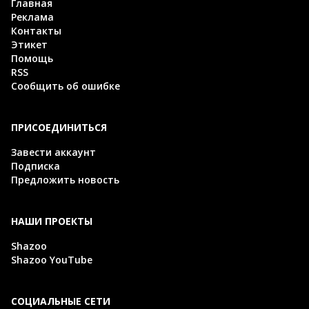
Главная
Реклама
Контакты
Этикет
Помощь
RSS
Сообщить об ошибке
ПРИСОЕДИНИТЬСЯ
Завести аккаунт
Подписка
Предложить новость
НАШИ ПРОЕКТЫ
Shazoo
Shazoo YouTube
СОЦИАЛЬНЫЕ СЕТИ