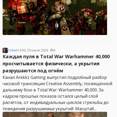
Cohen
14:00, 29 июля 2026
4
Каждая пуля в Total War Warhammer 40,000
просчитывается физически, а укрытия
разрушаются под огнём
Канал Arekkz Gaming выпустил подробный разбор
часовой трансляции Creative Assembly, посвящённой
дальнему бою в Total War: Warhammer 40,000. За
кадром прошлых показов остался целый слой
расчётов, от индивидуальных циклов стрельбы до
поведения разрушаемых укрытий. Масштаб...