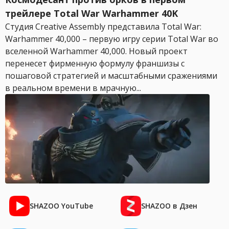
трейлере Total War Warhammer 40K
Студия Creative Assembly представила Total War:
Warhammer 40,000 – первую игру серии Total War во
вселенной Warhammer 40,000. Новый проект
перенесет фирменную формулу франшизы с
пошаговой стратегией и масштабными сражениями
в реальном времени в мрачную...
SHAZOO YouTube
SHAZOO в Дзен