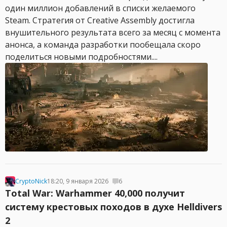
один миллион добавлений в списки желаемого
Steam. Стратегия от Creative Assembly достигла
внушительного результата всего за месяц с момента
анонса, а команда разработки пообещала скоро
поделиться новыми подробностями....
CryptoNick
18:20, 9 января 2026
6
Total War: Warhammer 40,000 получит
систему крестовых походов в духе Helldivers
2