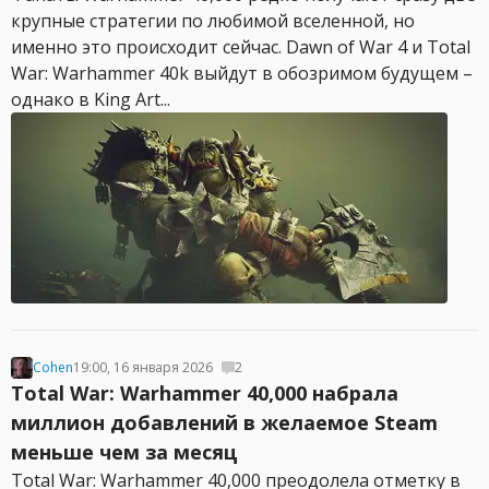
крупные стратегии по любимой вселенной, но
именно это происходит сейчас. Dawn of War 4 и Total
War: Warhammer 40k выйдут в обозримом будущем –
однако в King Art...
Cohen
19:00, 16 января 2026
2
Total War: Warhammer 40,000 набрала
миллион добавлений в желаемое Steam
меньше чем за месяц
Total War: Warhammer 40,000 преодолела отметку в