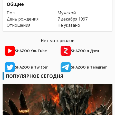
Общие
Пол
Мужской
День рождения
7 декабря 1997
Отношения
Не указано
Нет материалов
SHAZOO YouTube
SHAZOO в Дзен
SHAZOO в Twitter
SHAZOO в Telegram
ПОПУЛЯРНОЕ СЕГОДНЯ