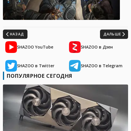
НАЗАД
ДАЛЬШЕ
SHAZOO YouTube
SHAZOO в Дзен
SHAZOO в Twitter
SHAZOO в Telegram
ПОПУЛЯРНОЕ СЕГОДНЯ