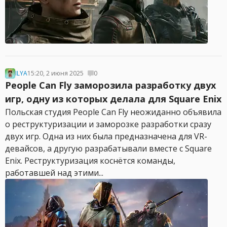
ILYA
15:20, 2 июня 2025
0
People Can Fly заморозила разработку двух
игр, одну из которых делала для Square Enix
Польская студия People Can Fly неожиданно объявила
о реструктуризации и заморозке разработки сразу
двух игр. Одна из них была предназначена для VR-
девайсов, а другую разрабатывали вместе с Square
Enix. Реструктуризация коснётся команды,
работавшей над этими...