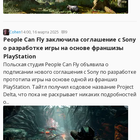
Cohen
14:00, 16 марта 2025
9
People Can Fly заключила соглашение с Sony
о разработке игры на основе франшизы
PlayStation
Польская студия People Can Fly объявила о
подписании нового соглашения с Sony по разработке
прототипа игры на основе одной из франшиз
PlayStation. Тайтл получил кодовое название Project
Delta, что пока не раскрывает никаких подробностей
о...