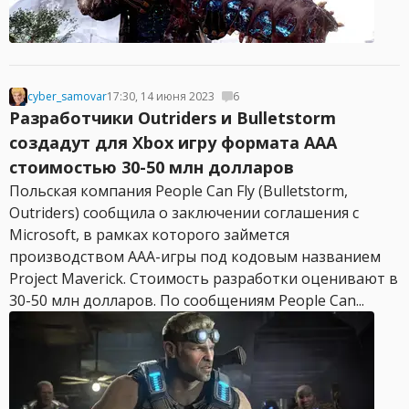
cyber_samovar
17:30, 14 июня 2023
6
Разработчики Outriders и Bulletstorm
создадут для Xbox игру формата AAA
стоимостью 30-50 млн долларов
Польская компания People Can Fly (Bulletstorm,
Outriders) сообщила о заключении соглашения с
Microsoft, в рамках которого займется
производством AAA-игры под кодовым названием
Project Maverick. Стоимость разработки оценивают в
30-50 млн долларов. По сообщениям People Can...