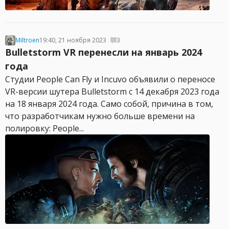
Miltroen
19:40, 21 ноября 2023
3
Bulletstorm VR перенесли на январь 2024
года
Студии People Can Fly и Incuvo объявили о переносе
VR-версии шутера Bulletstorm с 14 декабря 2023 года
на 18 января 2024 года. Само собой, причина в том,
что разработчикам нужно больше времени на
полировку: People...