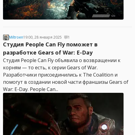
Miltroen
19:00, 28 января 2025
1
Студия People Can Fly поможет в
разработке Gears of War: E-Day
Студия People Can Fly объявила о возвращении к
корням — то есть, к серии Gears of War.
Разработчики присоединились к The Coalition и
помогут в создании новой части франшизы Gears of
War: E-Day. People Can...