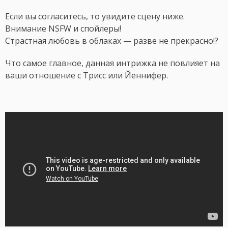
Если вы согласитесь, то увидите сцену ниже.
Внимание NSFW и спойлеры!
Страстная любовь в облаках — разве не прекрасно!?
Что самое главное, данная интрижка не повлияет на
ваши отношение с Трисс или Йеннифер.