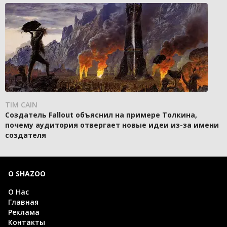
TIM CAIN
Создатель Fallout объяснил на примере Толкина,
почему аудитория отвергает новые идеи из-за имени
создателя
О SHAZOO
О Нас
Главная
Реклама
Контакты