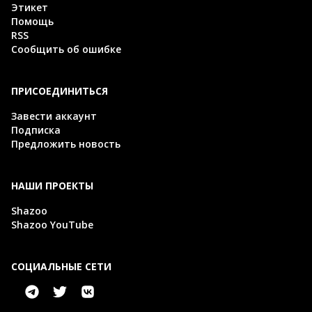
Этикет
Помощь
RSS
Сообщить об ошибке
ПРИСОЕДИНИТЬСЯ
Завести аккаунт
Подписка
Предложить новость
НАШИ ПРОЕКТЫ
Shazoo
Shazoo YouTube
СОЦИАЛЬНЫЕ СЕТИ