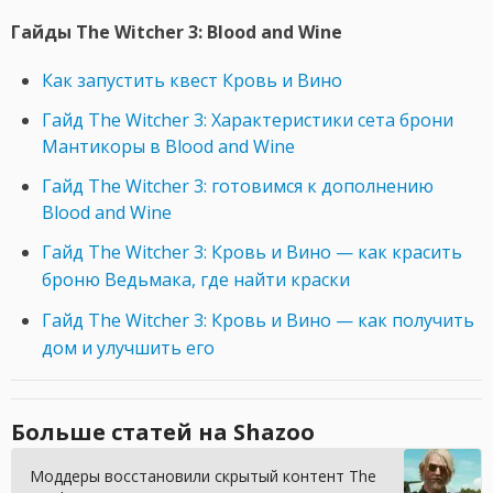
Гайды The Witcher 3: Blood and Wine
Как запустить квест Кровь и Вино
Гайд The Witcher 3: Характеристики сета брони
Мантикоры в Blood and Wine
Гайд The Witcher 3: готовимся к дополнению
Blood and Wine
Гайд The Witcher 3: Кровь и Вино — как красить
броню Ведьмака, где найти краски
Гайд The Witcher 3: Кровь и Вино — как получить
дом и улучшить его
Больше статей на Shazoo
Моддеры восстановили скрытый контент The