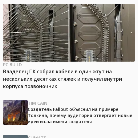
PC BUILD
Владелец ПК собрал кабели в один жгут на
нескольких десятках стяжек и получил внутри
корпуса позвоночник
TIM CAIN
Создатель Fallout объяснил на примере
Толкина, почему аудитория отвергает новые
идеи из-за имени создателя
CLIMATE