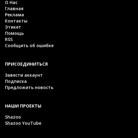
О Нас
Главная
Реклама
Контакты
Этикет
Помощь
RSS
Сообщить об ошибке
ПРИСОЕДИНИТЬСЯ
Завести аккаунт
Подписка
Предложить новость
НАШИ ПРОЕКТЫ
Shazoo
Shazoo YouTube