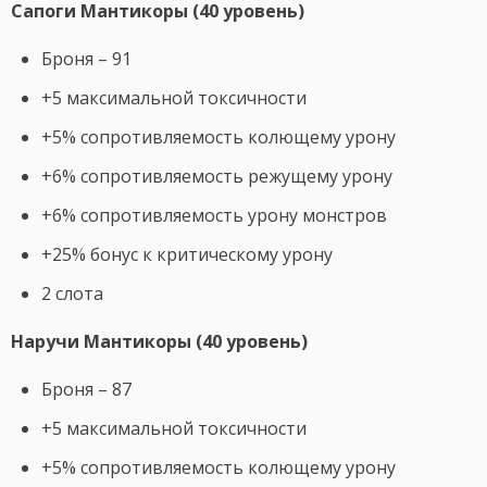
Сапоги Мантикоры (40 уровень)
Броня – 91
+5 максимальной токсичности
+5% сопротивляемость колющему урону
+6% сопротивляемость режущему урону
+6% сопротивляемость урону монстров
+25% бонус к критическому урону
2 слота
Наручи Мантикоры (40 уровень)
Броня – 87
+5 максимальной токсичности
+5% сопротивляемость колющему урону