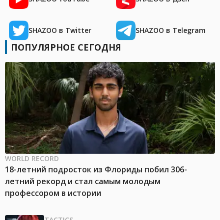
SHAZOO в Twitter
SHAZOO в Telegram
ПОПУЛЯРНОЕ СЕГОДНЯ
WORLD RECORD
18-летний подросток из Флориды побил 306-
летний рекорд и стал самым молодым
профессором в истории
TACTICS