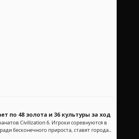
ет по 48 золота и 36 культуры за ход
атов Civilization 6. Игроки соревнуются в
ди бесконечного прироста, ставят города...