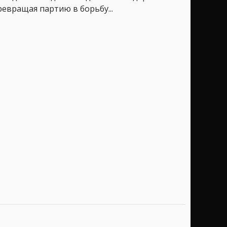
ревращая партию в борьбу...