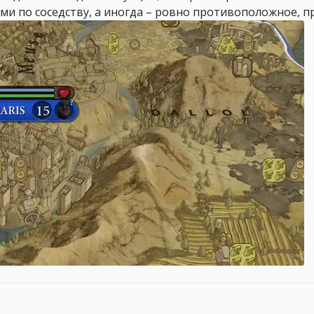
ми по соседству, а иногда – ровно противоположное, п