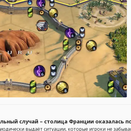
никальный случай – столица Франции оказалась
периодически выдаёт ситуации, которые игроки не забыв