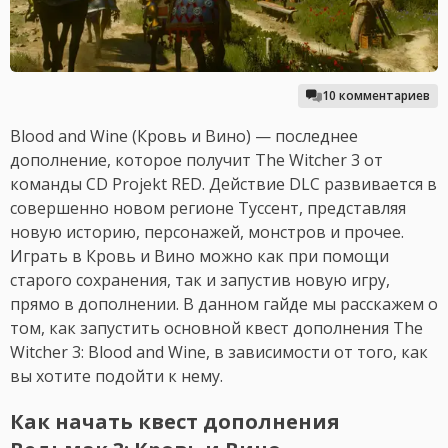
10 комментариев
Blood and Wine (Кровь и Вино) — последнее
дополнение, которое получит The Witcher 3 от
команды CD Projekt RED. Действие DLC развивается в
совершенно новом регионе Туссент, представляя
новую историю, персонажей, монстров и прочее.
Играть в Кровь и Вино можно как при помощи
старого сохранения, так и запустив новую игру,
прямо в дополнении. В данном гайде мы расскажем о
том, как запустить основной квест дополнения The
Witcher 3: Blood and Wine, в зависимости от того, как
вы хотите подойти к нему.
Как начать квест дополнения