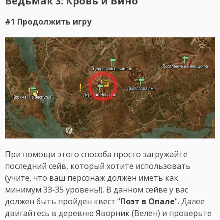
Ведьмак 3: Кровь и Вино
#1 Продолжить игру
При помощи этого способа просто загружайте
последний сейв, который хотите использовать
(учите, что ваш персонаж должен иметь как
минимум 33-35 уровень!). В данном сейве у вас
должен быть пройден квест "
Поэт в Опале
". Далее
двигайтесь в деревню Яворник (Велен) и проверьте