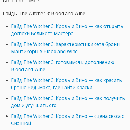
все то же самое.
Гайды The Witcher 3: Blood and Wine
Гайд The Witcher 3: Кровь и Вино — как открыть
доспехи Великого Мастера
Гайд The Witcher 3: Характеристики сета брони
Мантикоры в Blood and Wine
Гайд The Witcher 3: готовимся к дополнению
Blood and Wine
Гайд The Witcher 3: Кровь и Вино — как красить
броню Ведьмака, где найти краски
Гайд The Witcher 3: Кровь и Вино — как получить
дом и улучшить его
Гайд The Witcher 3: Кровь и Вино — сцена секса с
Сианной