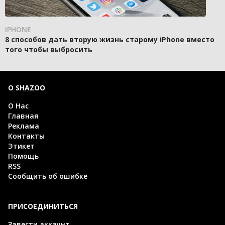
IPHONE
8 способов дать вторую жизнь старому iPhone вместо
того чтобы выбросить
О SHAZOO
О Нас
Главная
Реклама
Контакты
Этикет
Помощь
RSS
Сообщить об ошибке
ПРИСОЕДИНИТЬСЯ
Завести аккаунт