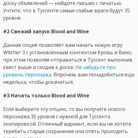
доску объявлений — найдите письмо с печатью.
Учтите, что в Туссенте самые слабые враги будут 35
уровня.
#2 Свежий запуск Blood and Wine
Данная опция позволяет вам начать новую игру
Witcher 3 с установленным контентом Кровь и Вино,
при этом позволяя отправиться в Туссент выполнив
квест выше и сходив к доске.
Не забудьте про
уровень персонажа
. Впрочем, вам понадобиться еще
неделька, чтобы докачаться.
#3 Начать только Blood and Wine
Если выберите эту опцию, то вы получите нового
персонажа 35 уровня с нужной для Туссента
экипировкой. Отличный вариант, если вы не хотите
теребить старые сохранения или опять проходить