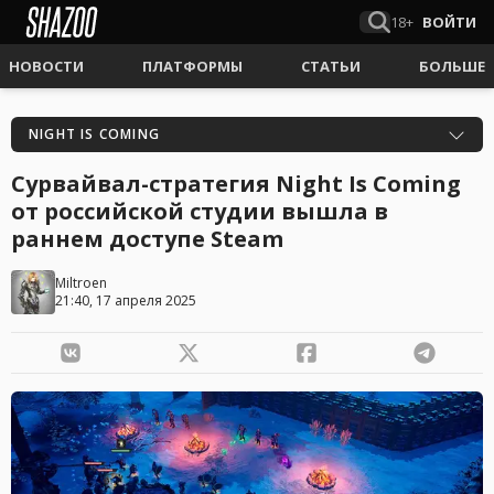
18+
ВОЙТИ
НОВОСТИ
ПЛАТФОРМЫ
СТАТЬИ
БОЛЬШЕ
NIGHT IS COMING
Сурвайвал-стратегия Night Is Coming
от российской студии вышла в
раннем доступе Steam
Miltroen
21:40, 17 апреля 2025