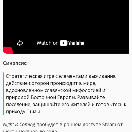
Синопсис:
Стратегическая игра с элементами выживания,
действие которой происходит в мире,
вдохновленном славянской мифологией и
природой Восточной Европы. Развивайте
поселение, защищайте его жителей и готовьтесь к
приходу Тьмы.
Night Is Coming
пробудет в раннем доступе Steam от
шести месяцев до года.