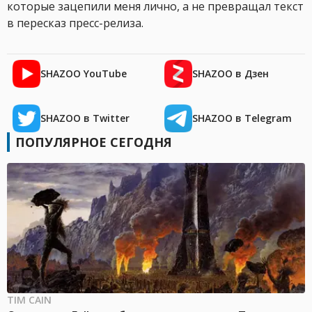
которые зацепили меня лично, а не превращал текст
в пересказ пресс-релиза.
SHAZOO YouTube
SHAZOO в Дзен
SHAZOO в Twitter
SHAZOO в Telegram
ПОПУЛЯРНОЕ СЕГОДНЯ
TIM CAIN