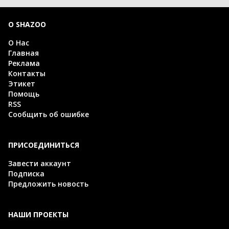
О SHAZOO
О Нас
Главная
Реклама
Контакты
Этикет
Помощь
RSS
Сообщить об ошибке
ПРИСОЕДИНИТЬСЯ
Завести аккаунт
Подписка
Предложить новость
НАШИ ПРОЕКТЫ