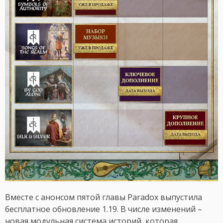
Вместе с анонсом пятой главы Paradox выпустила
бесплатное обновление 1.19. В числе изменений –
новая модульная система историй, которая