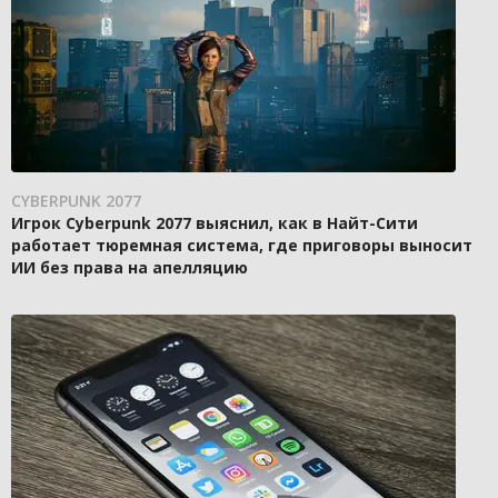
CYBERPUNK 2077
Игрок Cyberpunk 2077 выяснил, как в Найт-Сити
работает тюремная система, где приговоры выносит
ИИ без права на апелляцию