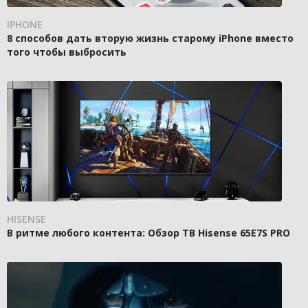
IPHONE
8 способов дать вторую жизнь старому iPhone вместо
того чтобы выбросить
HISENSE
В ритме любого контента: Обзор ТВ Hisense 65E7S PRO