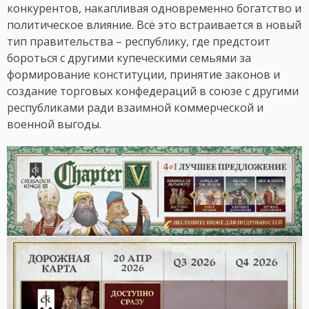
конкурентов, накапливая одновременно богатство и
политическое влияние. Всё это встраивается в новый
тип правительства – республику, где предстоит
бороться с другими купеческими семьями за
формирование конституции, принятие законов и
создание торговых конфедераций в союзе с другими
республиками ради взаимной коммерческой и
военной выгоды.