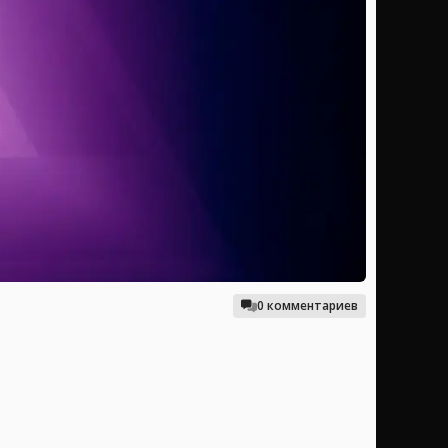
0 комментариев