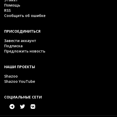
Помощь
RSS
Сообщить об ошибке
ПРИСОЕДИНИТЬСЯ
Завести аккаунт
Подписка
Предложить новость
НАШИ ПРОЕКТЫ
Shazoo
Shazoo YouTube
СОЦИАЛЬНЫЕ СЕТИ