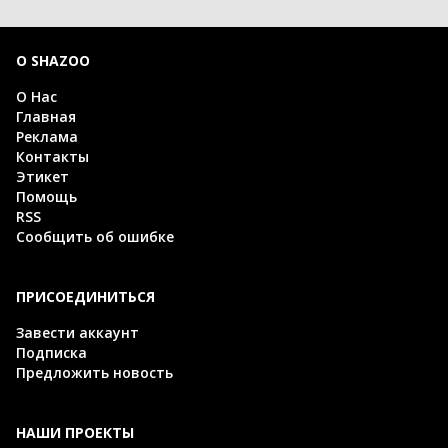
О SHAZOO
О Нас
Главная
Реклама
Контакты
Этикет
Помощь
RSS
Сообщить об ошибке
ПРИСОЕДИНИТЬСЯ
Завести аккаунт
Подписка
Предложить новость
НАШИ ПРОЕКТЫ