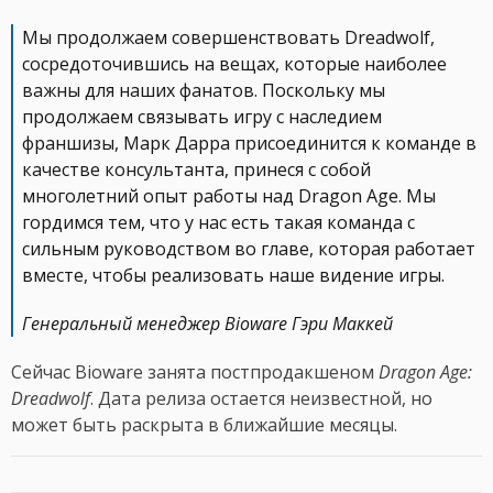
Мы продолжаем совершенствовать Dreadwolf,
сосредоточившись на вещах, которые наиболее
важны для наших фанатов. Поскольку мы
продолжаем связывать игру с наследием
франшизы, Марк Дарра присоединится к команде в
качестве консультанта, принеся с собой
многолетний опыт работы над Dragon Age. Мы
гордимся тем, что у нас есть такая команда с
сильным руководством во главе, которая работает
вместе, чтобы реализовать наше видение игры.
Генеральный менеджер Bioware Гэри Маккей
Сейчас Bioware занята постпродакшеном
Dragon Age:
Dreadwolf
. Дата релиза остается неизвестной, но
может быть раскрыта в ближайшие месяцы.