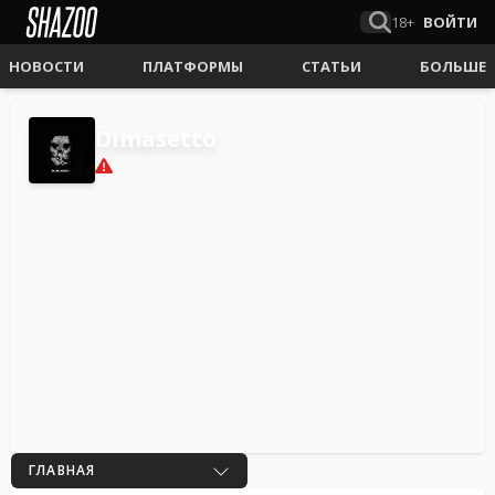
18+
ВОЙТИ
НОВОСТИ
ПЛАТФОРМЫ
СТАТЬИ
БОЛЬШЕ
Dimasetto
0
ГЛАВНАЯ