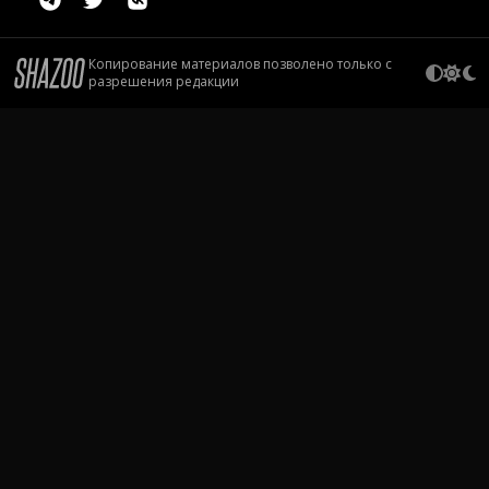
Копирование материалов позволено только с
разрешения редакции