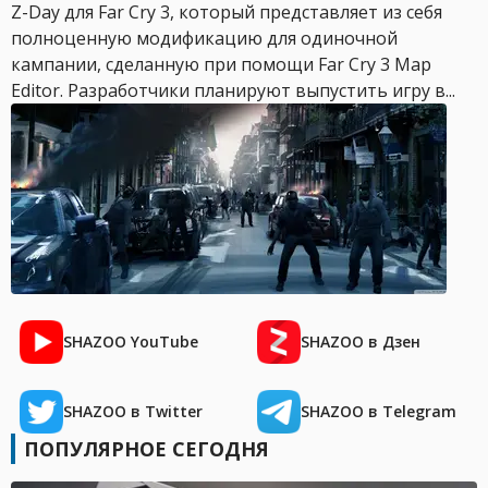
Z-Day для Far Cry 3, который представляет из себя
полноценную модификацию для одиночной
кампании, сделанную при помощи Far Cry 3 Map
Editor. Разработчики планируют выпустить игру в...
SHAZOO YouTube
SHAZOO в Дзен
SHAZOO в Twitter
SHAZOO в Telegram
ПОПУЛЯРНОЕ СЕГОДНЯ