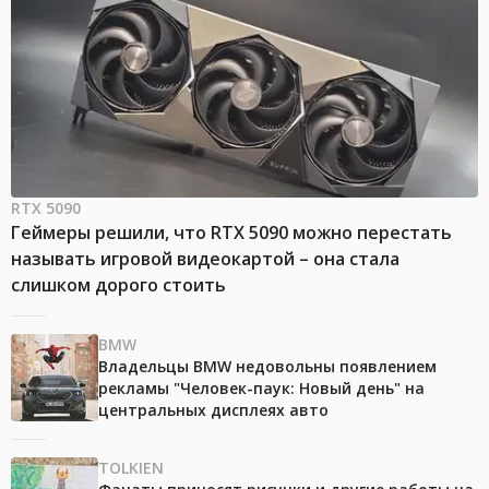
RTX 5090
Геймеры решили, что RTX 5090 можно перестать
называть игровой видеокартой – она стала
слишком дорого стоить
BMW
Владельцы BMW недовольны появлением
рекламы "Человек-паук: Новый день" на
центральных дисплеях авто
TOLKIEN