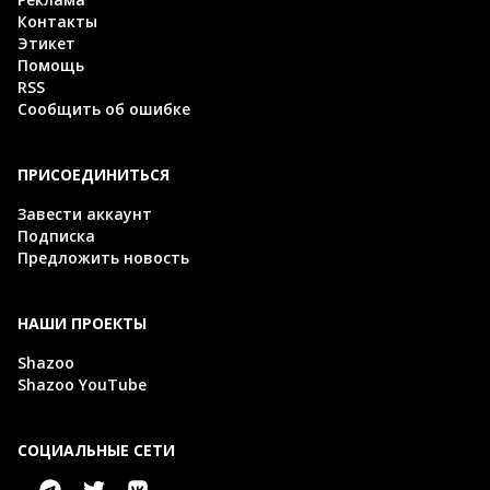
Контакты
Этикет
Помощь
RSS
Сообщить об ошибке
ПРИСОЕДИНИТЬСЯ
Завести аккаунт
Подписка
Предложить новость
НАШИ ПРОЕКТЫ
Shazoo
Shazoo YouTube
СОЦИАЛЬНЫЕ СЕТИ