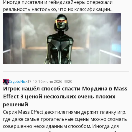
Иногда писатели и геймдизайнеры опережали
реальность настолько, что их классификации...
CryptoNick
17:40, 16 июня 2026
20
Игрок нашёл способ спасти Мордина в Mass
Effect 3 ценой нескольких очень плохих
решений
Серия Mass Effect десятилетиями держит планку игр,
где даже самые трогательные сцены можно сломать
совершенно неожиданным способом. Иногда для