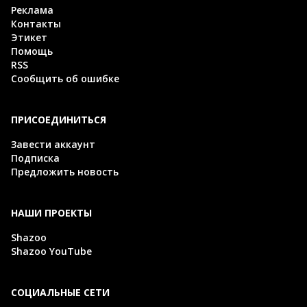
Реклама
Контакты
Этикет
Помощь
RSS
Сообщить об ошибке
ПРИСОЕДИНИТЬСЯ
Завести аккаунт
Подписка
Предложить новость
НАШИ ПРОЕКТЫ
Shazoo
Shazoo YouTube
СОЦИАЛЬНЫЕ СЕТИ