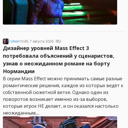
Cohen
10:40, 7 августа 2026
2
Дизайнер уровней Mass Effect 3
потребовала объяснений у сценаристов,
узнав о неожиданном романе на борту
Нормандии
В серии Mass Effect можно принимать самые разные
романтические решения, каждое из которых ведёт к
собственной сюжетной ветке. Однако один из
поворотов возникает именно из-за выборов,
которые игрок НЕ делает, и он оказался настолько
неожиданным,...