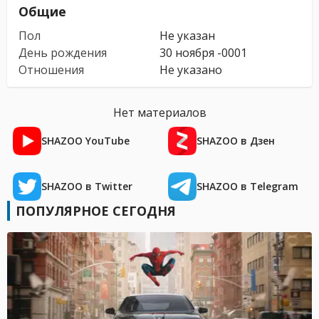
Общие
Пол
Не указан
День рождения
30 ноября -0001
Отношения
Не указано
Нет материалов
SHAZOO YouTube
SHAZOO в Дзен
SHAZOO в Twitter
SHAZOO в Telegram
ПОПУЛЯРНОЕ СЕГОДНЯ