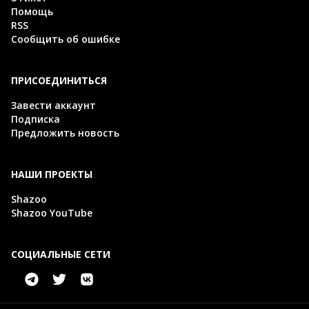
Помощь
RSS
Сообщить об ошибке
ПРИСОЕДИНИТЬСЯ
Завести аккаунт
Подписка
Предложить новость
НАШИ ПРОЕКТЫ
Shazoo
Shazoo YouTube
СОЦИАЛЬНЫЕ СЕТИ