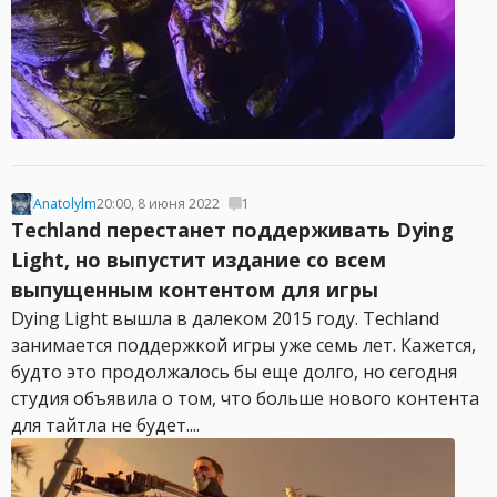
Anatolylm
20:00, 8 июня 2022
1
Techland перестанет поддерживать Dying
Light, но выпустит издание со всем
выпущенным контентом для игры
Dying Light вышла в далеком 2015 году. Techland
занимается поддержкой игры уже семь лет. Кажется,
будто это продолжалось бы еще долго, но сегодня
студия объявила о том, что больше нового контента
для тайтла не будет....