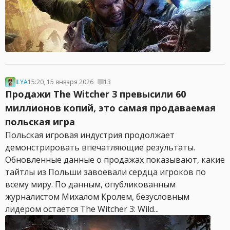
ILYA
15:20, 15 января 2026
13
Продажи The Witcher 3 превысили 60
миллионов копий, это самая продаваемая
польская игра
Польская игровая индустрия продолжает
демонстрировать впечатляющие результаты.
Обновленные данные о продажах показывают, какие
тайтлы из Польши завоевали сердца игроков по
всему миру. По данным, опубликованным
журналистом Михалом Кролем, безусловным
лидером остается The Witcher 3: Wild...