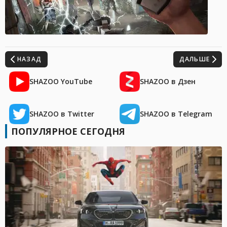
НАЗАД
ДАЛЬШЕ
SHAZOO YouTube
SHAZOO в Дзен
SHAZOO в Twitter
SHAZOO в Telegram
ПОПУЛЯРНОЕ СЕГОДНЯ