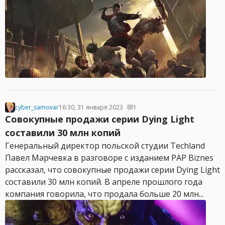
cyber_samovar
16:30, 31 января 2023
1
Совокупные продажи серии Dying Light
составили 30 млн копий
Генеральный директор польской студии Techland
Павел Марчевка в разговоре с изданием PAP Biznes
рассказал, что совокупные продажи серии Dying Light
составили 30 млн копий. В апреле прошлого года
компания говорила, что продала больше 20 млн...