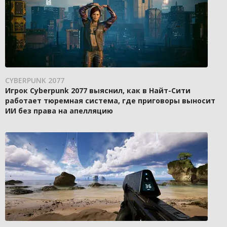
CYBERPUNK 2077
Игрок Cyberpunk 2077 выяснил, как в Найт-Сити
работает тюремная система, где приговоры выносит
ИИ без права на апелляцию