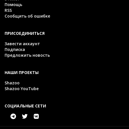
Помощь
RSS
Сообщить об ошибке
ПРИСОЕДИНИТЬСЯ
Завести аккаунт
Подписка
Предложить новость
НАШИ ПРОЕКТЫ
Shazoo
Shazoo YouTube
СОЦИАЛЬНЫЕ СЕТИ