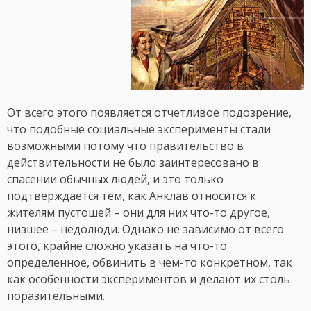
От всего этого появляется отчетливое подозрение,
что подобные социальные эксперименты стали
возможными потому что правительство в
действительности не было заинтересовано в
спасении обычных людей, и это только
подтверждается тем, как Анклав относится к
жителям пустошей – они для них что-то другое,
низшее – недолюди. Однако не зависимо от всего
этого, крайне сложно указать на что-то
определенное, обвинить в чем-то конкретном, так
как особенности экспериментов и делают их столь
поразительными.