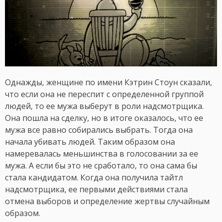
Однажды, женщине по имени Кэтрин Стоун сказали,
что если она не переспит с определенной группой
людей, то ее мужа выберут в роли надсмотрщика.
Она пошла на сделку, но в итоге оказалось, что ее
мужа все равно собирались выбрать. Тогда она
начала убивать людей. Таким образом она
намеревалась меньшинства в голосовании за ее
мужа. А если бы это не сработало, то она сама бы
стала кандидатом. Когда она получила тайтл
надсмотрщика, ее первыми действиями стала
отмена выборов и определение жертвы случайным
образом.