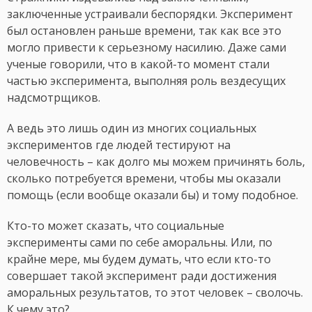
заключенные устраивали беспорядки. Эксперимент
был остановлен раньше времени, так как все это
могло привести к серьезному насилию. Даже сами
ученые говорили, что в какой-то момент стали
частью эксперимента, выполняя роль вездесущих
надсмотрщиков.
А ведь это лишь один из многих социальных
экспериментов где людей тестируют на
человечность – как долго мы можем причинять боль,
сколько потребуется времени, чтобы мы оказали
помощь (если вообще оказали бы) и тому подобное.
Кто-то может сказать, что социальные
эксперименты сами по себе аморальны. Или, по
крайне мере, мы будем думать, что если кто-то
совершает такой эксперимент ради достижения
аморальных результатов, то этот человек – сволочь.
К чему это?