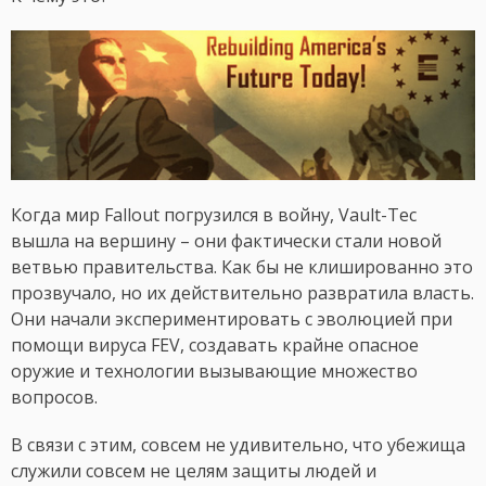
Когда мир Fallout погрузился в войну, Vault-Tec
вышла на вершину – они фактически стали новой
ветвью правительства. Как бы не клишированно это
прозвучало, но их действительно развратила власть.
Они начали экспериментировать с эволюцией при
помощи вируса FEV, создавать крайне опасное
оружие и технологии вызывающие множество
вопросов.
В связи с этим, совсем не удивительно, что убежища
служили совсем не целям защиты людей и