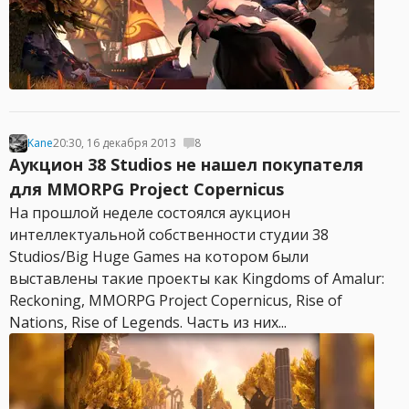
Kane
20:30, 16 декабря 2013
8
Аукцион 38 Studios не нашел покупателя
для MMORPG Project Copernicus
На прошлой неделе состоялся аукцион
интеллектуальной собственности студии 38
Studios/Big Huge Games на котором были
выставлены такие проекты как Kingdoms of Amalur:
Reckoning, MMORPG Project Copernicus, Rise of
Nations, Rise of Legends. Часть из них...