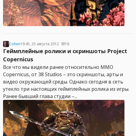
Cohen
19:45, 25 августа 2012
18
Геймплейные ролики и скриншоты Project
Copernicus
Все что мы видели ранее относительно MMO
Copernicus, от 38 Studios – это скриншоты, арты и
видео окружающей среды. Однако сегодня в сеть
утекло три настоящих геймплейных ролика из игры.
Ранее бывший глава студии –...