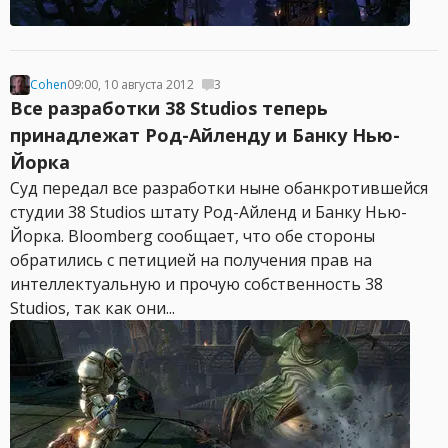
Cohen
09:00, 10 августа 2012
3
Все разработки 38 Studios теперь
принадлежат Род-Айленду и Банку Нью-
Йорка
Суд передал все разработки ныне обанкротившейся
студии 38 Studios штату Род-Айленд и Банку Нью-
Йорка. Bloomberg сообщает, что обе стороны
обратились с петицией на получения прав на
интеллектуальную и прочую собственность 38
Studios, так как они...