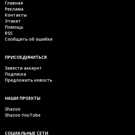
Главная
Реклама
Контакты
Этикет
Помощь
RSS
Сообщить об ошибке
ПРИСОЕДИНИТЬСЯ
Завести аккаунт
Подписка
Предложить новость
НАШИ ПРОЕКТЫ
Shazoo
Shazoo YouTube
СОЦИАЛЬНЫЕ СЕТИ