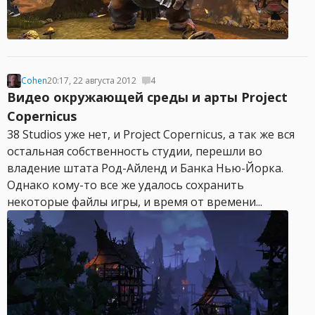
Cohen
20:17, 22 августа 2012
4
Видео окружающей среды и арты Project
Copernicus
38 Studios уже нет, и Project Copernicus, а так же вся
остальная собственность студии, перешли во
владение штата Род-Айленд и Банка Нью-Йорка.
Однако кому-то все же удалось сохранить
некоторые файлы игры, и время от времени...