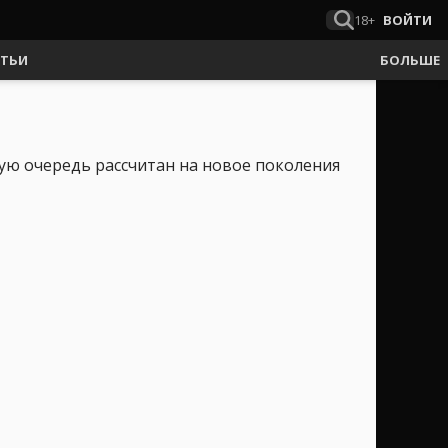
18+
ВОЙТИ
АТЬИ
БОЛЬШЕ
вую очередь рассчитан на новое поколения