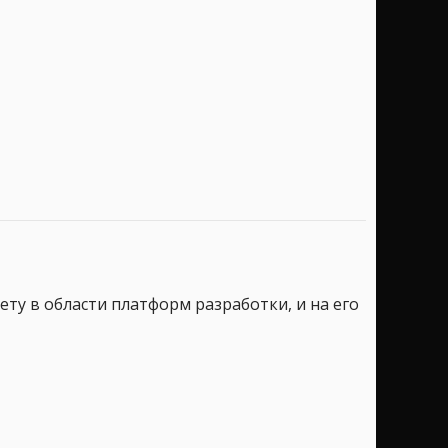
ету в области платформ разработки, и на его