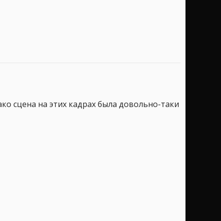
ако сцена на этих кадрах была довольно-таки