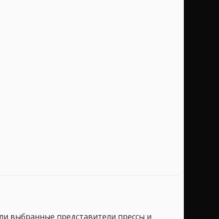
дели выбранные представители прессы и