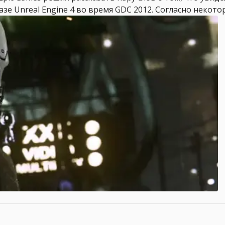
 Unreal Engine 4 во время GDC 2012. Согласно некотор