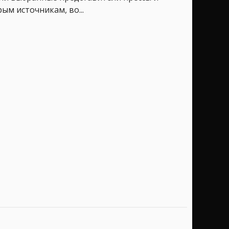
ым источникам, во...