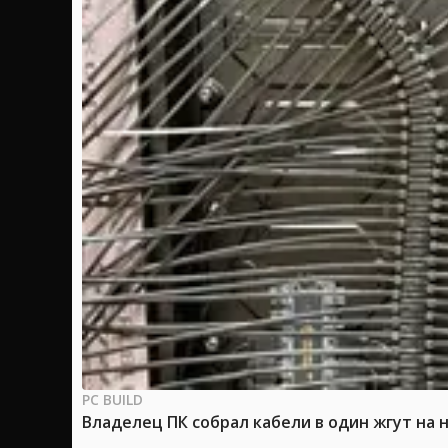
PC BUILD
Владелец ПК собрал кабели в один жгут на 