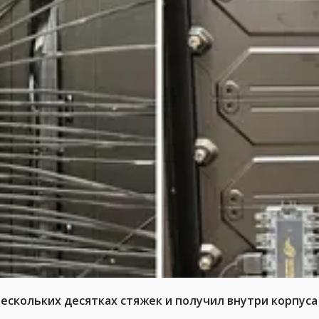
нескольких десятках стяжек и получил внутри корпус