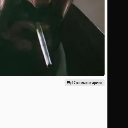
17 комментариев