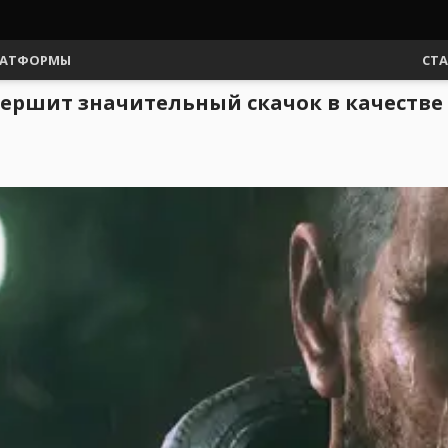
АТФОРМЫ
СТ
овершит значительный скачок в качестве