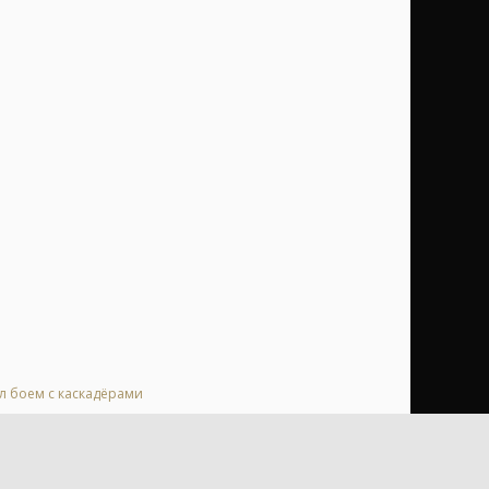
ал боем с каскадёрами