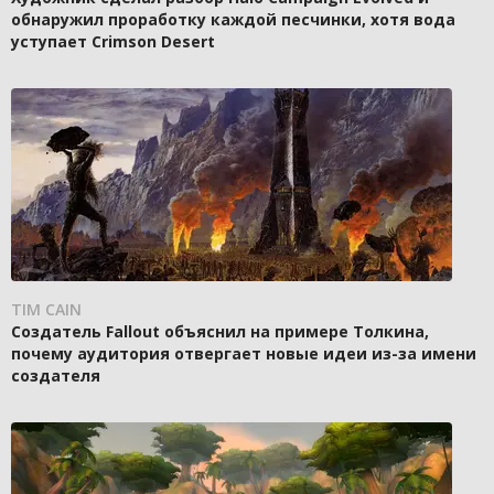
обнаружил проработку каждой песчинки, хотя вода
уступает Crimson Desert
TIM CAIN
Создатель Fallout объяснил на примере Толкина,
почему аудитория отвергает новые идеи из-за имени
создателя