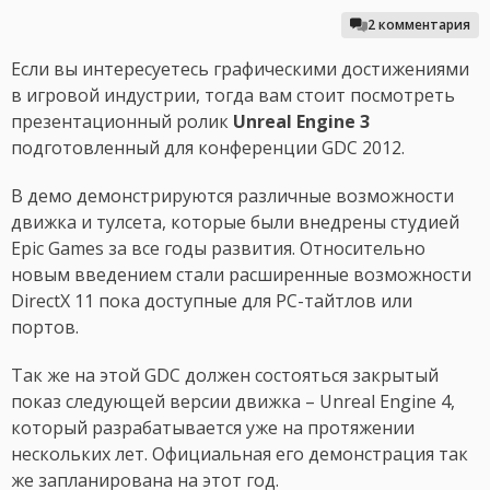
2 комментария
Если вы интересуетесь графическими достижениями
в игровой индустрии, тогда вам стоит посмотреть
презентационный ролик
Unreal Engine 3
подготовленный для конференции GDC 2012.
В демо демонстрируются различные возможности
движка и тулсета, которые были внедрены студией
Epic Games за все годы развития. Относительно
новым введением стали расширенные возможности
DirectX 11 пока доступные для PC-тайтлов или
портов.
Так же на этой GDC должен состояться закрытый
показ следующей версии движка – Unreal Engine 4,
который разрабатывается уже на протяжении
нескольких лет. Официальная его демонстрация так
же запланирована на этот год.