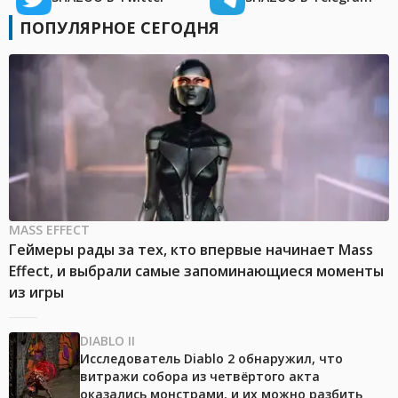
ПОПУЛЯРНОЕ СЕГОДНЯ
MASS EFFECT
Геймеры рады за тех, кто впервые начинает Mass
Effect, и выбрали самые запоминающиеся моменты
из игры
DIABLO II
Исследователь Diablo 2 обнаружил, что
витражи собора из четвёртого акта
оказались монстрами, и их можно разбить