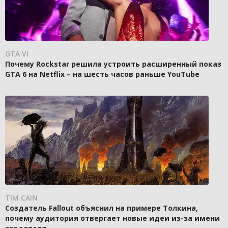
GTA VI
Почему Rockstar решила устроить расширенный показ
GTA 6 на Netflix – на шесть часов раньше YouTube
TIM CAIN
Создатель Fallout объяснил на примере Толкина,
почему аудитория отвергает новые идеи из-за имени