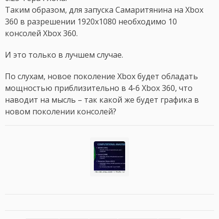
Таким образом, для запуска Самаритянина на Xbox
360 в разрешении 1920x1080 необходимо 10
консолей Xbox 360.
И это только в лучшем случае.
По слухам, новое поколение Xbox будет обладать
мощностью приблизительно в 4-6 Xbox 360, что
наводит на мысль – так какой же будет графика в
новом поколении консолей?