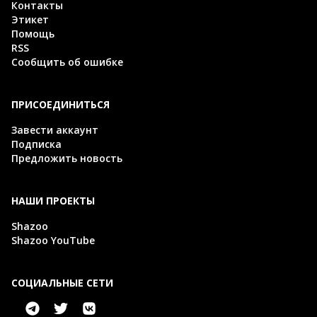
Контакты
Этикет
Помощь
RSS
Сообщить об ошибке
ПРИСОЕДИНИТЬСЯ
Завести аккаунт
Подписка
Предложить новость
НАШИ ПРОЕКТЫ
Shazoo
Shazoo YouTube
СОЦИАЛЬНЫЕ СЕТИ