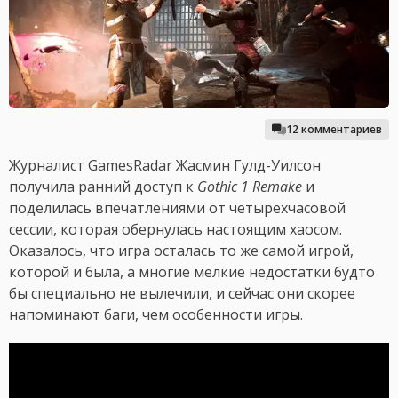
12 комментариев
Журналист GamesRadar Жасмин Гулд-Уилсон
получила ранний доступ к
Gothic 1 Remake
и
поделилась впечатлениями от четырехчасовой
сессии, которая обернулась настоящим хаосом.
Оказалось, что игра осталась то же самой игрой,
которой и была, а многие мелкие недостатки будто
бы специально не вылечили, и сейчас они скорее
напоминают баги, чем особенности игры.