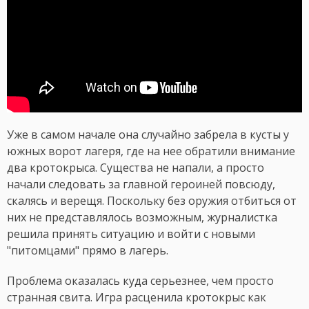
Уже в самом начале она случайно забрела в кусты у
южных ворот лагеря, где на нее обратили внимание
два кротокрыса. Существа не напали, а просто
начали следовать за главной героиней повсюду,
скалясь и верещя. Поскольку без оружия отбиться от
них не представлялось возможным, журналистка
решила принять ситуацию и войти с новыми
"питомцами" прямо в лагерь.
Проблема оказалась куда серьезнее, чем просто
странная свита. Игра расценила кротокрыс как