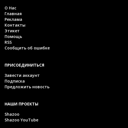
О Нас
Главная
Реклама
Контакты
Этикет
Помощь
RSS
Сообщить об ошибке
ПРИСОЕДИНИТЬСЯ
Завести аккаунт
Подписка
Предложить новость
НАШИ ПРОЕКТЫ
Shazoo
Shazoo YouTube