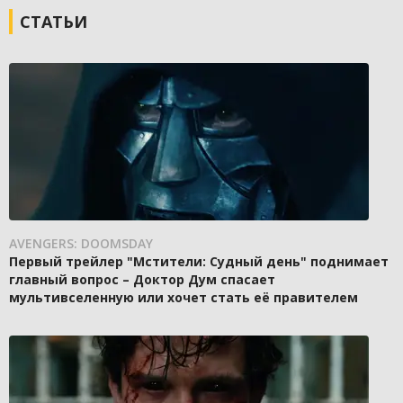
СТАТЬИ
AVENGERS: DOOMSDAY
Первый трейлер "Мстители: Судный день" поднимает
главный вопрос – Доктор Дум спасает
мультивселенную или хочет стать её правителем