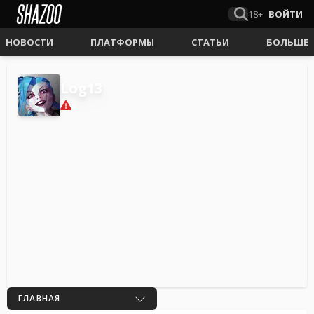
18+
ВОЙТИ
НОВОСТИ
ПЛАТФОРМЫ
СТАТЬИ
БОЛЬШЕ
Log13
2
ГЛАВНАЯ