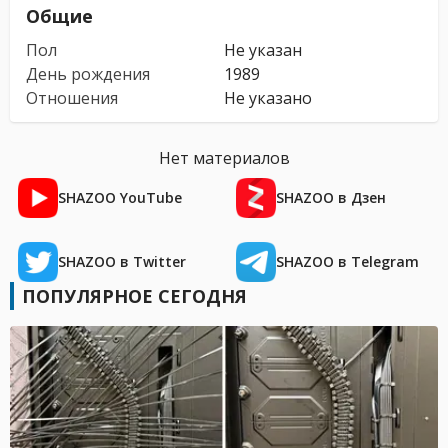
Общие
Пол
Не указан
День рождения
1989
Отношения
Не указано
Нет материалов
SHAZOO YouTube
SHAZOO в Дзен
SHAZOO в Twitter
SHAZOO в Telegram
ПОПУЛЯРНОЕ СЕГОДНЯ