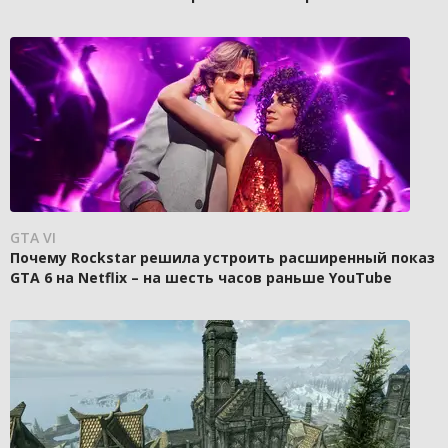
GTA VI
Почему Rockstar решила устроить расширенный показ
GTA 6 на Netflix – на шесть часов раньше YouTube