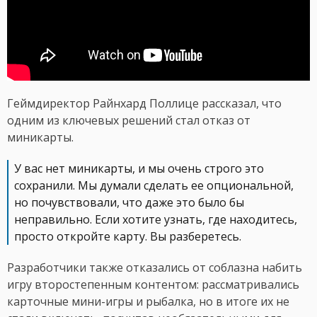
Геймдиректор Райнхард Поллице рассказал, что
одним из ключевых решений стал отказ от
миникарты.
У вас нет миникарты, и мы очень строго это
сохранили. Мы думали сделать ее опциональной,
но почувствовали, что даже это было бы
неправильно. Если хотите узнать, где находитесь,
просто откройте карту. Вы разберетесь.
Разработчики также отказались от соблазна набить
игру второстепенным контентом: рассматривались
карточные мини-игры и рыбалка, но в итоге их не