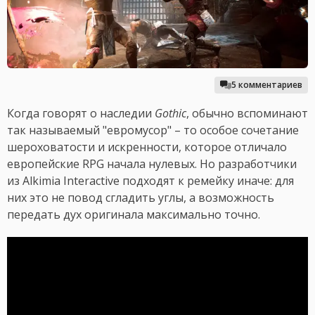
5 комментариев
Когда говорят о наследии
Gothic
, обычно вспоминают
так называемый "евромусор" – то особое сочетание
шероховатости и искренности, которое отличало
европейские RPG начала нулевых. Но разработчики
из Alkimia Interactive подходят к ремейку иначе: для
них это не повод сгладить углы, а возможность
передать дух оригинала максимально точно.