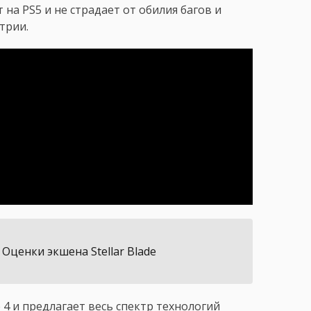
 на PS5 и не страдает от обилия багов и
трии.
Оценки экшена Stellar Blade
e 4 и предлагает весь спектр технологий