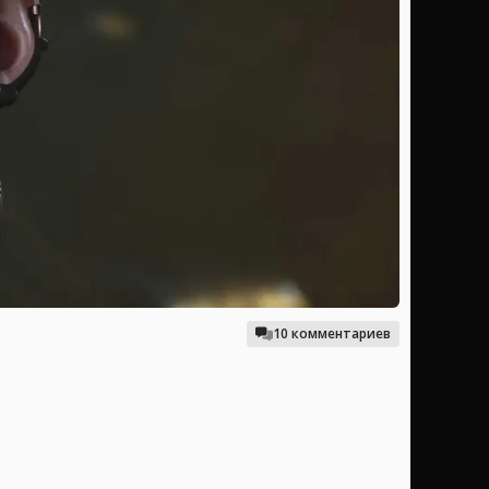
10 комментариев