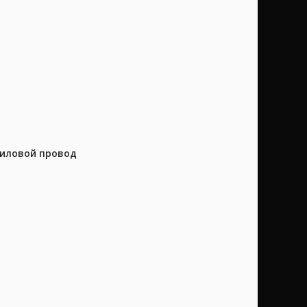
силовой провод