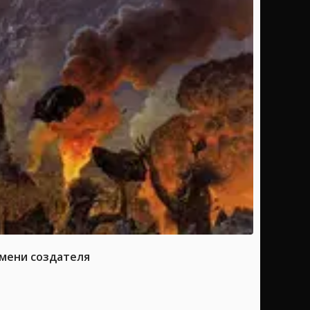
имени создателя