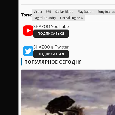
Игры
PS5
Stellar Blade
PlayStation
Sony Intera
Тэги:
Digital Foundry
Unreal Engine 4
SHAZOO YouTube
ПОДПИСАТЬСЯ
SHAZOO в Twitter
ПОДПИСАТЬСЯ
ПОПУЛЯРНОЕ СЕГОДНЯ