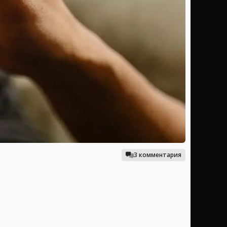
3 комментария