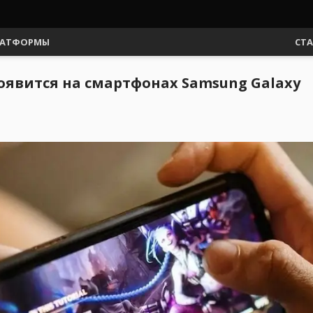
АТФОРМЫ
СТ
оявится на смартфонах Samsung Galaxy