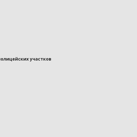
полицейских участков