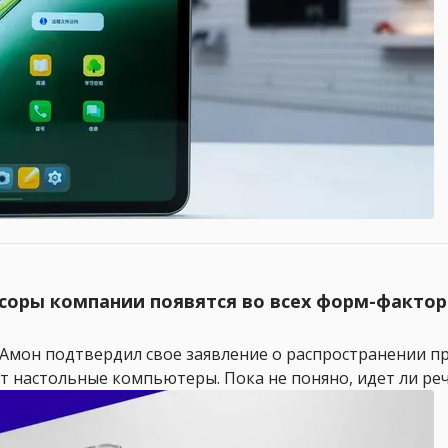
соры компании появятся во всех форм-фактор
мон подтвердил свое заявление о распространении проц
т настольные компьютеры. Пока не поняно, идет ли реч