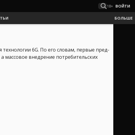
18+
ВОЙТИ
АТЬИ
БОЛЬШЕ
технологии 6G. По его словам, первые пред-
, а массовое внедрение потребительских