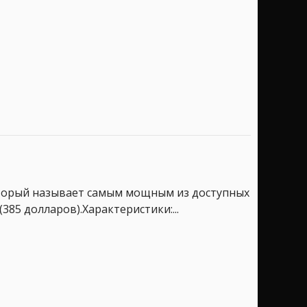
который называет самым мощным из доступных
385 долларов).Характеристики:...