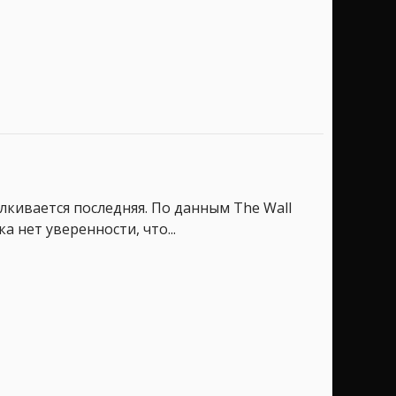
лкивается последняя. По данным The Wall
а нет уверенности, что...