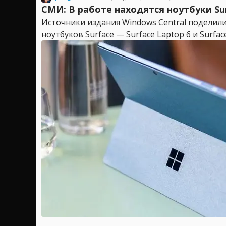
СМИ: В работе находятся ноутбуки Sur
Источники издания Windows Central поделил
ноутбуков Surface — Surface Laptop 6 и Surfa