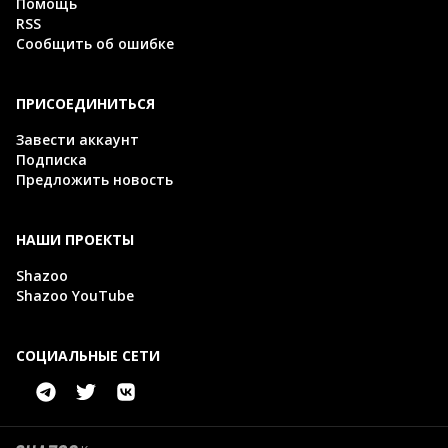
Помощь
RSS
Сообщить об ошибке
ПРИСОЕДИНИТЬСЯ
Завести аккаунт
Подписка
Предложить новость
НАШИ ПРОЕКТЫ
Shazoo
Shazoo YouTube
СОЦИАЛЬНЫЕ СЕТИ