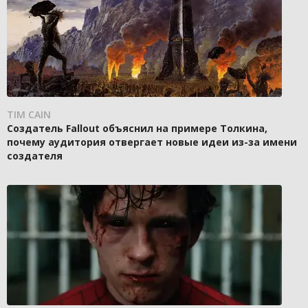
TIM CAIN
Создатель Fallout объяснил на примере Толкина,
почему аудитория отвергает новые идеи из-за имени
создателя