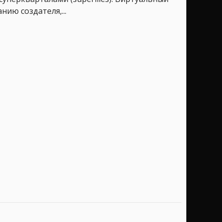
ию создателя,...