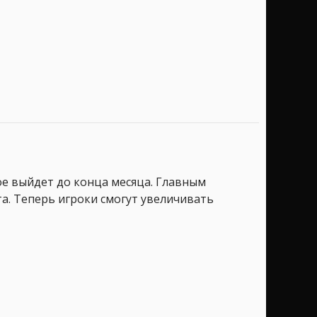
ое выйдет до конца месяца. Главным
а. Теперь игроки смогут увеличивать