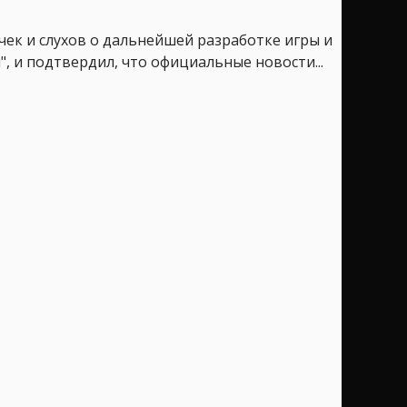
к и слухов о дальнейшей разработке игры и
, и подтвердил, что официальные новости...