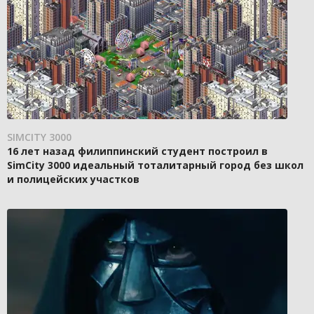
SIMCITY 3000
16 лет назад филиппинский студент построил в
SimCity 3000 идеальный тоталитарный город без школ
и полицейских участков