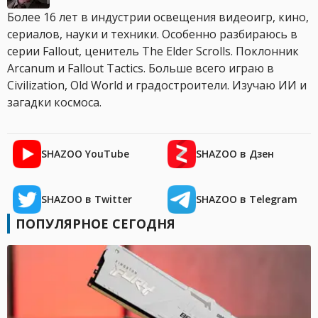
Более 16 лет в индустрии освещения видеоигр, кино,
сериалов, науки и техники. Особенно разбираюсь в
серии Fallout, ценитель The Elder Scrolls. Поклонник
Arcanum и Fallout Tactics. Больше всего играю в
Civilization, Old World и градостроители. Изучаю ИИ и
загадки космоса.
SHAZOO YouTube
SHAZOO в Дзен
SHAZOO в Twitter
SHAZOO в Telegram
ПОПУЛЯРНОЕ СЕГОДНЯ