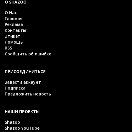
О SHAZOO
О Нас
Главная
Реклама
Контакты
Этикет
Помощь
RSS
Сообщить об ошибке
ПРИСОЕДИНИТЬСЯ
Завести аккаунт
Подписка
Предложить новость
НАШИ ПРОЕКТЫ
Shazoo
Shazoo YouTube