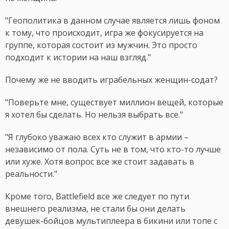
"Геополитика в данном случае является лишь фоном
к тому, что происходит, игра же фокусируется на
группе, которая состоит из мужчин. Это просто
подходит к истории на наш взгляд."
Почему же не вводить играбельных женщин-содат?
"Поверьте мне, существует миллион вещей, которые
я хотел бы сделать. Но нельзя выбрать все."
"Я глубоко уважаю всех кто служит в армии –
независимо от пола. Суть не в том, что кто-то лучше
или хуже. Хотя вопрос все же стоит задавать в
реальности."
Кроме того, Battlefield все же следует по пути
внешнего реализма, не стали бы они делать
девушек-бойцов мультиплеера в бикини или топе с