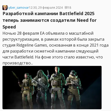
cyber_samovar
12:30, 29 февраля 2024
18
Разработкой кампании Battlefield 2025
теперь занимаются создатели Need for
Speed
Ночью 28 февраля EA объявила о масштабной
реструктуризации, в рамках которой была закрыта
студия Ridgeline Games, основанная в конце 2021 года
для разработки сюжетной кампании следующей
части Battlefield. На фоне этого стало известно, что
производство...