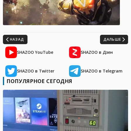
НАЗАД
ДАЛЬШЕ
SHAZOO YouTube
SHAZOO в Дзен
SHAZOO в Twitter
SHAZOO в Telegram
ПОПУЛЯРНОЕ СЕГОДНЯ