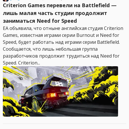
Criterion Games перевели на Battlefield —
лишь малая часть студии продолжит
заниматься Need for Speed
EA объявила, что отныне английская студия Criterion
Games, известная играми серии Burnout и Need for
Speed, будет работать над играми серии Battlefield.
Сообщается, что лишь небольшая группа
разработчиков продолжит трудиться над Need for
Speed. Criterion...