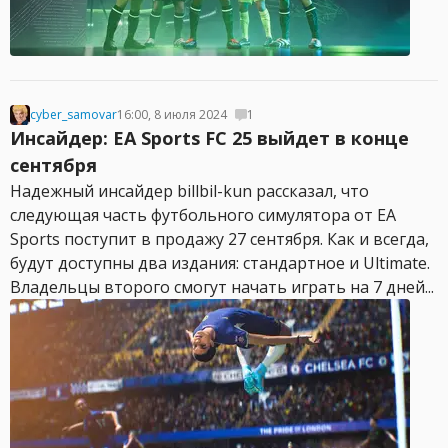
cyber_samovar
16:00, 8 июля 2024
1
Инсайдер: EA Sports FC 25 выйдет в конце
сентября
Надежный инсайдер billbil-kun рассказал, что
следующая часть футбольного симулятора от EA
Sports поступит в продажу 27 сентября. Как и всегда,
будут доступны два издания: стандартное и Ultimate.
Владельцы второго смогут начать играть на 7 дней...