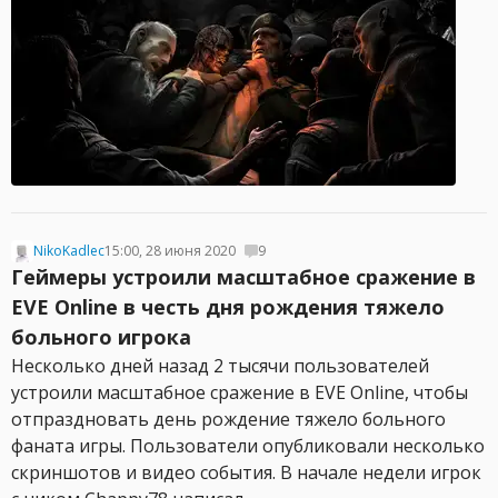
NikoKadlec
15:00, 28 июня 2020
9
Геймеры устроили масштабное сражение в
EVE Online в честь дня рождения тяжело
больного игрока
Несколько дней назад 2 тысячи пользователей
устроили масштабное сражение в EVE Online, чтобы
отпраздновать день рождение тяжело больного
фаната игры. Пользователи опубликовали несколько
скриншотов и видео события. В начале недели игрок