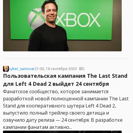
cyber_samovar
21:00, 16 сентября 2020
2
Пользовательская кампания The Last Stand
для Left 4 Dead 2 выйдет 24 сентября
Фанатское сообщество, которое занимается
разработкой новой полноценной кампании The Last
Stand для кооперативного шутера Left 4 Dead 2,
выпустило полный трейлер своего детища и
озвучило дату релиза — 24 сентября. В разработке
кампании фанатам активно...