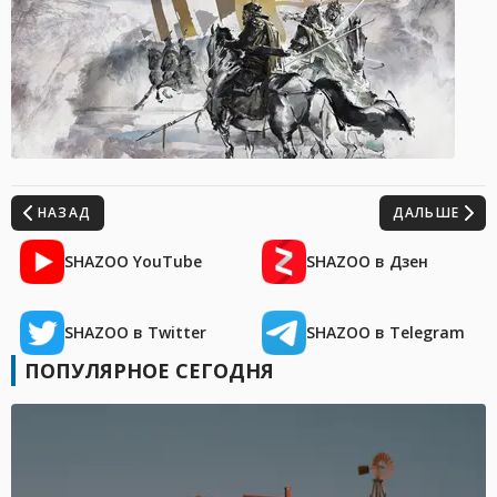
НАЗАД
ДАЛЬШЕ
SHAZOO YouTube
SHAZOO в Дзен
SHAZOO в Twitter
SHAZOO в Telegram
ПОПУЛЯРНОЕ СЕГОДНЯ