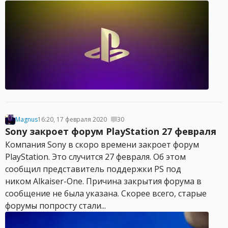
Magnus
16:20, 17 февраля 2020
30
Sony закроет форум PlayStation 27 февраля
Компания Sony в скоро времени закроет форум
PlayStation. Это случится 27 февраля. Об этом
сообщил представитель поддержки PS под
ником Alkaiser-One. Причина закрытия форума в
сообщение не была указана. Скорее всего, старые
форумы попросту стали...