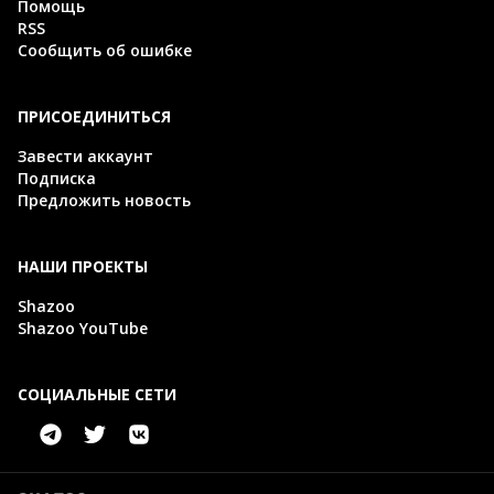
Помощь
RSS
Сообщить об ошибке
ПРИСОЕДИНИТЬСЯ
Завести аккаунт
Подписка
Предложить новость
НАШИ ПРОЕКТЫ
Shazoo
Shazoo YouTube
СОЦИАЛЬНЫЕ СЕТИ