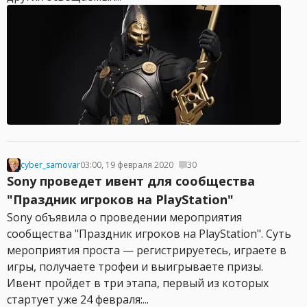
cyber_samovar
03:00, 19 февраля 2020
30
Sony проведет ивент для сообщества
"Праздник игроков на PlayStation"
Sony объявила о проведении мероприятия
сообщества "Праздник игроков на PlayStation". Суть
мероприятия проста — регистрируетесь, играете в
игры, получаете трофеи и выигрываете призы.
Ивент пройдет в три этапа, первый из которых
стартует уже 24 февраля:...