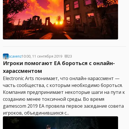
scavenz
10:00, 11 сентября 2019
23
Игроки помогают EA бороться с онлайн-
харассментом
Electronic Arts понимает, что онлайн-харассмент —
часть сообщества, с которым необходимо бороться.
Компания предпринимает некоторые шаги на пути к
созданию менее токсичной среды. Во время
gamescom 2019 EA провела первое заседание совета
игроков, объединившихся с...