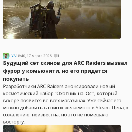
ILYA
18:40, 17 марта 2026
1
Будущий сет скинов для ARC Raiders вызвал
фурор у комьюнити, но его придётся
покупать
Разработчики ARC Raiders анонсировали новый
косметический набор "Охотник на 'Ос'", который
вскоре появится во всех магазинах. Уже сейчас его
можно добавить в список желаемого в Steam. Цена, к
сожалению, неизвестна, но это не помешало
восторгу...