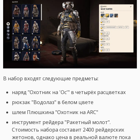
В набор входят следующие предметы:
наряд "Охотник на 'Ос'" в четырёх расцветках
рюкзак "Водолаз" в белом цвете
шлем Плюшкина "Охотник на ARC"
инструмент рейдера "Ракетный молот".
Стоимость набора составит 2400 рейдерских
жетонов, однако цена в реальной валюте пока