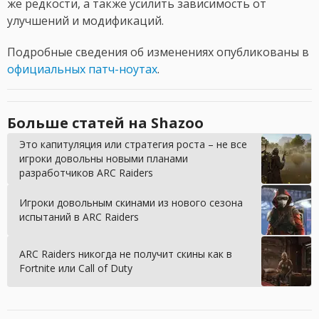
же редкости, а также усилить зависимость от
улучшений и модификаций.
Подробные сведения об изменениях опубликованы в
официальных патч-ноутах
.
Больше статей на Shazoo
Это капитуляция или стратегия роста – не все
игроки довольны новыми планами
разработчиков ARC Raiders
Игроки довольным скинами из нового сезона
испытаний в ARC Raiders
ARC Raiders никогда не получит скины как в
Fortnite или Call of Duty