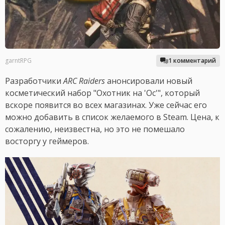
garntRPG
1 комментарий
Разработчики
ARC Raiders
анонсировали новый
косметический набор "Охотник на 'Ос'", который
вскоре появится во всех магазинах. Уже сейчас его
можно добавить в список желаемого в Steam. Цена, к
сожалению, неизвестна, но это не помешало
восторгу у геймеров.