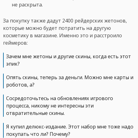
не раскрыта.
За покупку также дадут 2400 рейдерских жетонов,
которые можно будет потратить на другую
косметику в магазине. Именно это и расстроило
геймеров:
Зачем мне жетоны и другие скины, когда есть этот
эпик?
Опять скины, теперь за деньги. Можно мне карты и
роботов, а?
Сосредоточьтесь на обновлениях игрового
процесса, никому не интересны эти
отвратительные скины.
Я купил делюкс-издание. Этот набор мне тоже надо
покупать что ли? Почему?