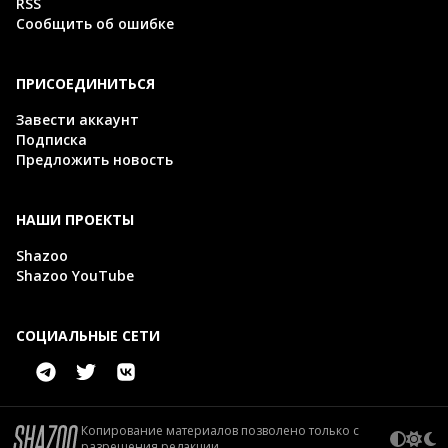
RSS
Сообщить об ошибке
ПРИСОЕДИНИТЬСЯ
Завести аккаунт
Подписка
Предложить новость
НАШИ ПРОЕКТЫ
Shazoo
Shazoo YouTube
СОЦИАЛЬНЫЕ СЕТИ
Копирование материалов позволено только с
разрешения редакции