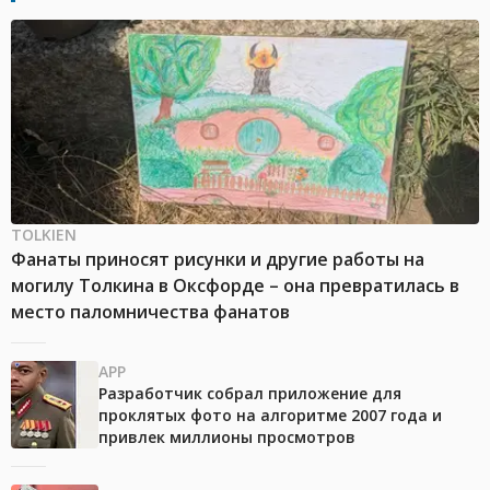
TOLKIEN
Фанаты приносят рисунки и другие работы на
могилу Толкина в Оксфорде – она превратилась в
место паломничества фанатов
APP
Разработчик собрал приложение для
проклятых фото на алгоритме 2007 года и
привлек миллионы просмотров