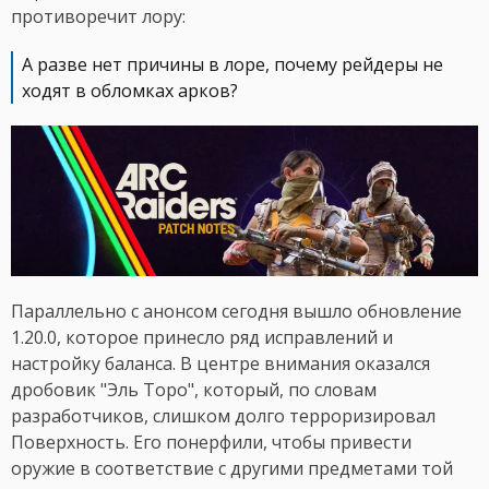
противоречит лору:
А разве нет причины в лоре, почему рейдеры не
ходят в обломках арков?
Параллельно с анонсом сегодня вышло обновление
1.20.0, которое принесло ряд исправлений и
настройку баланса. В центре внимания оказался
дробовик "Эль Торо", который, по словам
разработчиков, слишком долго терроризировал
Поверхность. Его понерфили, чтобы привести
оружие в соответствие с другими предметами той