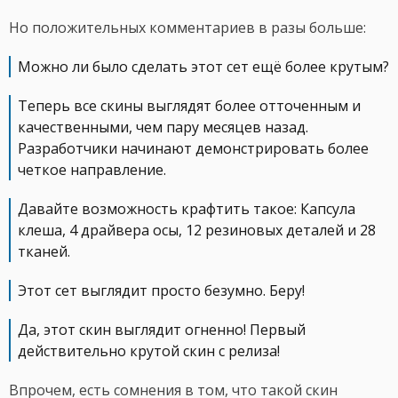
Но положительных комментариев в разы больше:
Можно ли было сделать этот сет ещё более крутым?
Теперь все скины выглядят более отточенным и
качественными, чем пару месяцев назад.
Разработчики начинают демонстрировать более
четкое направление.
Давайте возможность крафтить такое: Капсула
клеша, 4 драйвера осы, 12 резиновых деталей и 28
тканей.
Этот сет выглядит просто безумно. Беру!
Да, этот скин выглядит огненно! Первый
действительно крутой скин с релиза!
Впрочем, есть сомнения в том, что такой скин