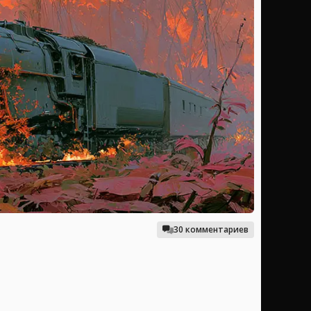
30 комментариев