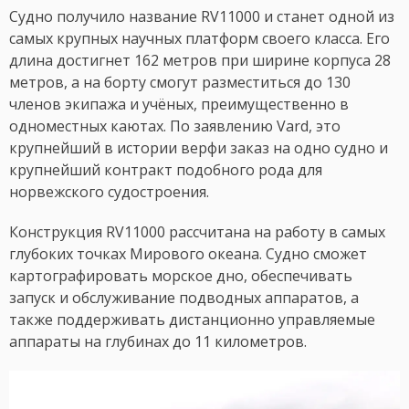
Судно получило название RV11000 и станет одной из
самых крупных научных платформ своего класса. Его
длина достигнет 162 метров при ширине корпуса 28
метров, а на борту смогут разместиться до 130
членов экипажа и учёных, преимущественно в
одноместных каютах. По заявлению Vard, это
крупнейший в истории верфи заказ на одно судно и
крупнейший контракт подобного рода для
норвежского судостроения.
Конструкция RV11000 рассчитана на работу в самых
глубоких точках Мирового океана. Судно сможет
картографировать морское дно, обеспечивать
запуск и обслуживание подводных аппаратов, а
также поддерживать дистанционно управляемые
аппараты на глубинах до 11 километров.