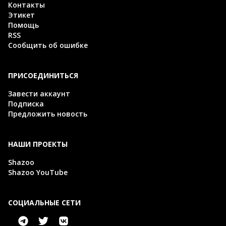
Контакты
Этикет
Помощь
RSS
Сообщить об ошибке
ПРИСОЕДИНИТЬСЯ
Завести аккаунт
Подписка
Предложить новость
НАШИ ПРОЕКТЫ
Shazoo
Shazoo YouTube
СОЦИАЛЬНЫЕ СЕТИ