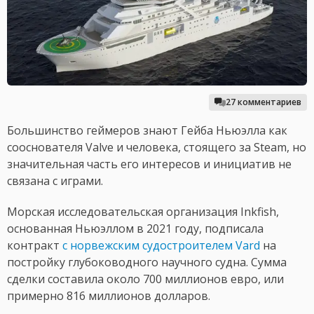
27 комментариев
Большинство геймеров знают Гейба Ньюэлла как
сооснователя Valve и человека, стоящего за Steam, но
значительная часть его интересов и инициатив не
связана с играми.
Морская исследовательская организация Inkfish,
основанная Ньюэллом в 2021 году, подписала
контракт
с норвежским судостроителем Vard
на
постройку глубоководного научного судна. Сумма
сделки составила около 700 миллионов евро, или
примерно 816 миллионов долларов.