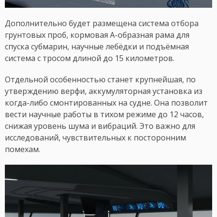
Дополнительно будет размещена система отбора
грунтовых проб, кормовая А-образная рама для
спуска субмарин, научные лебёдки и подъёмная
система с тросом длиной до 15 километров.
Отдельной особенностью станет крупнейшая, по
утверждению верфи, аккумуляторная установка из
когда-либо смонтированных на судне. Она позволит
вести научные работы в тихом режиме до 12 часов,
снижая уровень шума и вибраций. Это важно для
исследований, чувствительных к посторонним
помехам.