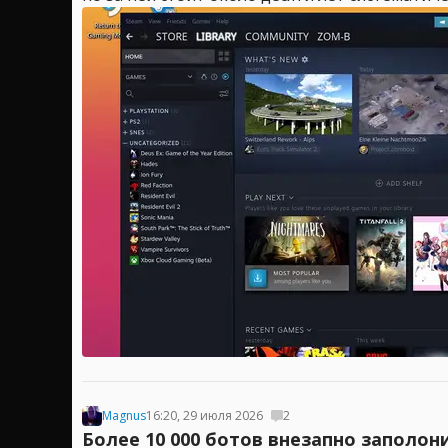
Magnus
16:20, 29 июля 2026
2
Более 10 000 ботов внезапно заполони