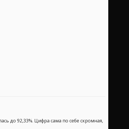
лась до 92,33%. Цифра сама по себе скромная,