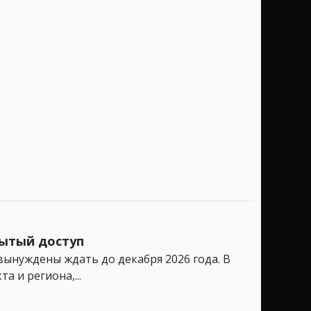
рытый доступ
вынуждены ждать до декабря 2026 года. В
 и региона,...