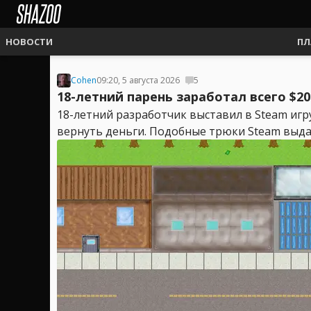
НОВОСТИ
ПЛ
Cohen
09:20, 5 августа 2026
5
18-летний парень заработал всего $2
18-летний разработчик выставил в Steam игру
вернуть деньги. Подобные трюки Steam выдаёт