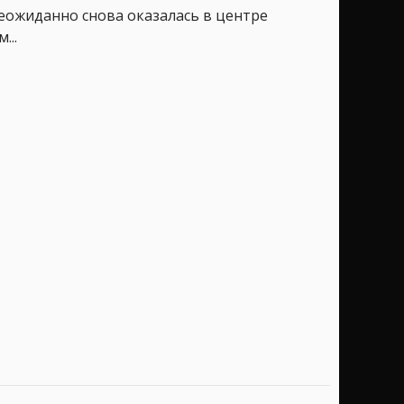
 неожиданно снова оказалась в центре
...