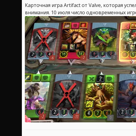
Карточная игра Artifact от Valve, которая у
внимания. 10 июля число одновременных игрок