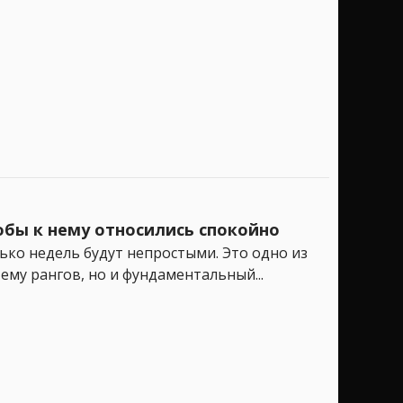
обы к нему относились спокойно
ько недель будут непростыми. Это одно из
ему рангов, но и фундаментальный...