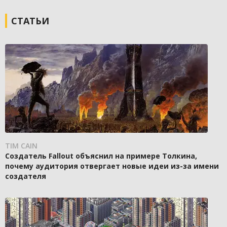
СТАТЬИ
TIM CAIN
Создатель Fallout объяснил на примере Толкина,
почему аудитория отвергает новые идеи из-за имени
создателя