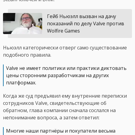
Гейб Ньюэлл вызван на дачу
показаний по делу Valve против
Wolfire Games
Ньюэлл категорически отверг само существование
подобного правила.
Valve не имеет политики или практики диктовать
цены сторонним разработчикам на других
платформах.
Когда же суд предъявил ему внутренние переписки
сотрудников Valve, свидетельствующие об
обратном, глава компании сначала сослался на
непонимание вопроса, а затем ответил:
Многие наши партнёры и покупатели весьма