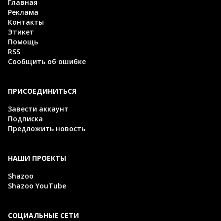
Главная
Реклама
Контакты
Этикет
Помощь
RSS
Сообщить об ошибке
ПРИСОЕДИНИТЬСЯ
Завести аккаунт
Подписка
Предложить новость
НАШИ ПРОЕКТЫ
Shazoo
Shazoo YouTube
СОЦИАЛЬНЫЕ СЕТИ