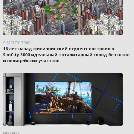
SIMCITY 3000
16 лет назад филиппинский студент построил в
SimCity 3000 идеальный тоталитарный город без школ
и полицейских участков
HISENSE