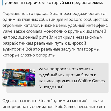
довольны сервисом, который мы предоставляем.
Формально это правда. Steam-распродажи остаются
одним из главных событий для игрового сообщества:
огромный каталог, низкие цены, удобный интерфейс.
Valve также сломала монополию крупных издателей
на традиционный ритейл и открыла независимым
разработчикам реальный путь к широкой
аудитории. Всё это реальные заслуги платформы,
которые сложно оспорить.
Valve попросила отклонить
судебный иск против Steam и
назвала аргументы Wolfire Games
"анекдотом"
Однако называть Steam "одним из многих" – значит
игнорировать очевидное. Epic Games несколько лет