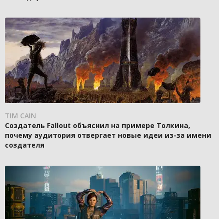
TIM CAIN
Создатель Fallout объяснил на примере Толкина,
почему аудитория отвергает новые идеи из-за имени
создателя