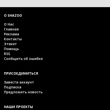
О SHAZOO
О Нас
Главная
Реклама
Контакты
Этикет
Помощь
RSS
Сообщить об ошибке
ПРИСОЕДИНИТЬСЯ
Завести аккаунт
Подписка
Предложить новость
НАШИ ПРОЕКТЫ